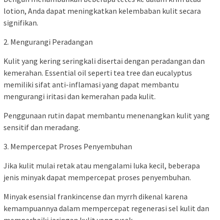
lotion, Anda dapat meningkatkan kelembaban kulit secara
signifikan.
2. Mengurangi Peradangan
Kulit yang kering seringkali disertai dengan peradangan dan
kemerahan. Essential oil seperti tea tree dan eucalyptus
memiliki sifat anti-inflamasi yang dapat membantu
mengurangi iritasi dan kemerahan pada kulit.
Penggunaan rutin dapat membantu menenangkan kulit yang
sensitif dan meradang.
3. Mempercepat Proses Penyembuhan
Jika kulit mulai retak atau mengalami luka kecil, beberapa
jenis minyak dapat mempercepat proses penyembuhan.
Minyak esensial frankincense dan myrrh dikenal karena
kemampuannya dalam mempercepat regenerasi sel kulit dan