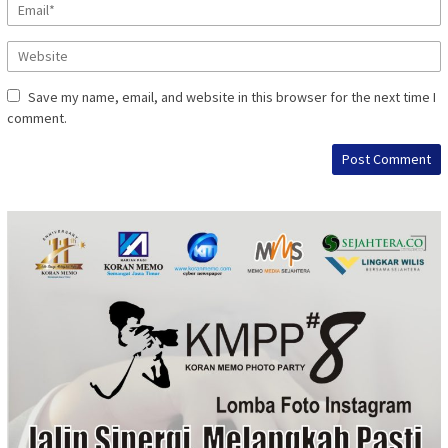
Save my name, email, and website in this browser for the next time I
comment.