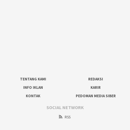
TENTANG KAMI
REDAKSI
INFO IKLAN
KARIR
KONTAK
PEDOMAN MEDIA SIBER
SOCIAL NETWORK
RSS