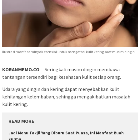
Ilustrasi manfaat minyak esensial untuk mengatasi kulit kering saat musim dingin
KORANMEMO.CO –
Seringkali musim dingin membawa
tantangan tersendiri bagi kesehatan kulit setiap orang.
Udara yang dingin dan kering dapat menyebabkan kulit
kehilangan kelembaban, sehingga mengakibatkan masalah
kulit kering.
READ MORE
Jadi Menu Takjil Yang Diburu Saat Puasa, Ini Manfaat Buah
Kurma