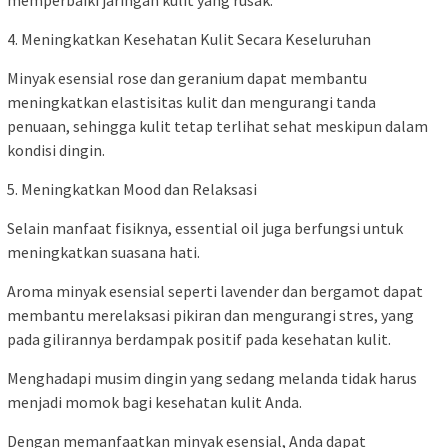
memperbaiki jaringan kulit yang rusak.
4. Meningkatkan Kesehatan Kulit Secara Keseluruhan
Minyak esensial rose dan geranium dapat membantu
meningkatkan elastisitas kulit dan mengurangi tanda
penuaan, sehingga kulit tetap terlihat sehat meskipun dalam
kondisi dingin.
5. Meningkatkan Mood dan Relaksasi
Selain manfaat fisiknya, essential oil juga berfungsi untuk
meningkatkan suasana hati.
Aroma minyak esensial seperti lavender dan bergamot dapat
membantu merelaksasi pikiran dan mengurangi stres, yang
pada gilirannya berdampak positif pada kesehatan kulit.
Menghadapi musim dingin yang sedang melanda tidak harus
menjadi momok bagi kesehatan kulit Anda.
Dengan memanfaatkan minyak esensial, Anda dapat