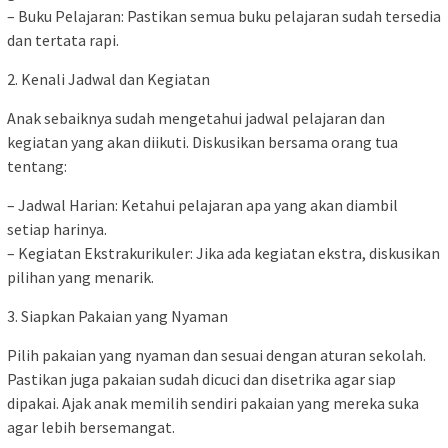
– Buku Pelajaran: Pastikan semua buku pelajaran sudah tersedia
dan tertata rapi.
2. Kenali Jadwal dan Kegiatan
Anak sebaiknya sudah mengetahui jadwal pelajaran dan
kegiatan yang akan diikuti. Diskusikan bersama orang tua
tentang:
– Jadwal Harian: Ketahui pelajaran apa yang akan diambil
setiap harinya.
– Kegiatan Ekstrakurikuler: Jika ada kegiatan ekstra, diskusikan
pilihan yang menarik.
3. Siapkan Pakaian yang Nyaman
Pilih pakaian yang nyaman dan sesuai dengan aturan sekolah.
Pastikan juga pakaian sudah dicuci dan disetrika agar siap
dipakai. Ajak anak memilih sendiri pakaian yang mereka suka
agar lebih bersemangat.