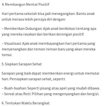
4. Membangun Mental Positif
Hari pertama sekolah bisa jadi menegangkan. Bantu anak
untuk merasa lebih percaya diri dengan:
– Memberikan Dukungan: Ajak anak berdiskusi tentang apa
yang mereka rasakan dan berikan dorongan positif.
– Visualisasi: Ajak anak membayangkan hari pertama yang
menyenangkan dan teman-teman baru yang akan mereka
temui.
5. Siapkan Sarapan Sehat
Sarapan yang baik dapat memberikan energi untuk memulai
hari. Persiapkan sarapan sehat, seperti:
– Buah-buahan: Seperti pisang atau apel yang mudah dibawa.
– Sereal atau Roti: Pilihan yang mengenyangkan dan bergizi.
6. Tentukan Waktu Berangkat