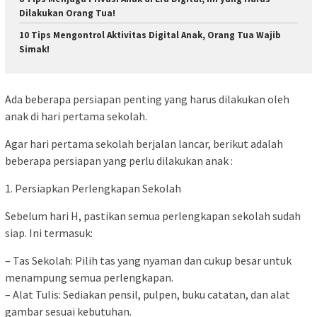
Dilakukan Orang Tua!
10 Tips Mengontrol Aktivitas Digital Anak, Orang Tua Wajib
Simak!
Ada beberapa persiapan penting yang harus dilakukan oleh
anak di hari pertama sekolah.
Agar hari pertama sekolah berjalan lancar, berikut adalah
beberapa persiapan yang perlu dilakukan anak :
1. Persiapkan Perlengkapan Sekolah
Sebelum hari H, pastikan semua perlengkapan sekolah sudah
siap. Ini termasuk:
– Tas Sekolah: Pilih tas yang nyaman dan cukup besar untuk
menampung semua perlengkapan.
– Alat Tulis: Sediakan pensil, pulpen, buku catatan, dan alat
gambar sesuai kebutuhan.