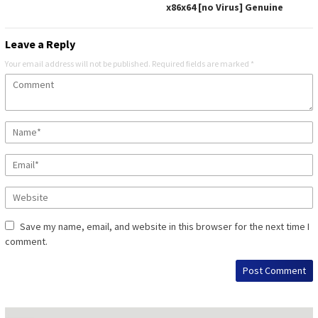
x86x64 [no Virus] Genuine
Leave a Reply
Your email address will not be published.
Required fields are marked
*
Save my name, email, and website in this browser for the next time I
comment.