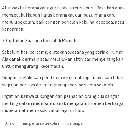
Atur waktu berangkat agar tidak terburu-buru. Pastikan anak
mengetahui kapan harus berangkat dan bagaimana cara
menuju sekolah, baik dengan berjalan kaki, naik sepeda, atau
kendaraan.
7. Ciptakan Suasana Positif di Rumah
Sebelum hari pertama, ciptakan suasana yang ceria di rumah.
Ajak anak bermain atau melakukan aktivitas menyenangkan
untuk mengurangi kecemasan.
Dengan melakukan persiapan yang matang, anak akan lebih
siap dan percaya diri menghadapi hari pertama sekolah.
Ingatlah bahwa dukungan dan perhatian orang tua sangat
penting dalam membantu anak menjalani momen berharga
ini. Selamat memasuki tahun ajaran baru!
Anak
hari pertama sekolah
persiapan