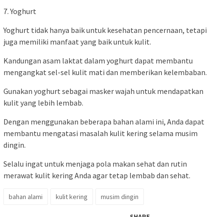
7. Yoghurt
Yoghurt tidak hanya baik untuk kesehatan pencernaan, tetapi
juga memiliki manfaat yang baik untuk kulit.
Kandungan asam laktat dalam yoghurt dapat membantu
mengangkat sel-sel kulit mati dan memberikan kelembaban.
Gunakan yoghurt sebagai masker wajah untuk mendapatkan
kulit yang lebih lembab.
Dengan menggunakan beberapa bahan alami ini, Anda dapat
membantu mengatasi masalah kulit kering selama musim
dingin.
Selalu ingat untuk menjaga pola makan sehat dan rutin
merawat kulit kering Anda agar tetap lembab dan sehat.
bahan alami
kulit kering
musim dingin
SHARE