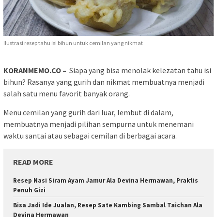
Ilustrasi resep tahu isi bihun untuk cemilan yang nikmat
KORANMEMO.CO –
Siapa yang bisa menolak kelezatan tahu isi
bihun? Rasanya yang gurih dan nikmat membuatnya menjadi
salah satu menu favorit banyak orang.
Menu cemilan yang gurih dari luar, lembut di dalam,
membuatnya menjadi pilihan sempurna untuk menemani
waktu santai atau sebagai cemilan di berbagai acara.
READ MORE
Resep Nasi Siram Ayam Jamur Ala Devina Hermawan, Praktis
Penuh Gizi
Bisa Jadi Ide Jualan, Resep Sate Kambing Sambal Taichan Ala
Devina Hermawan