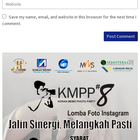
Save my name, email, and website in this browser for the next time I
comment.