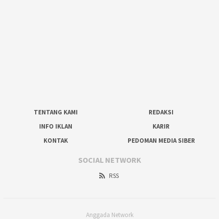
TENTANG KAMI
REDAKSI
INFO IKLAN
KARIR
KONTAK
PEDOMAN MEDIA SIBER
SOCIAL NETWORK
RSS
Anggada Network