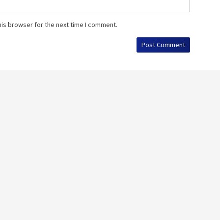
his browser for the next time I comment.