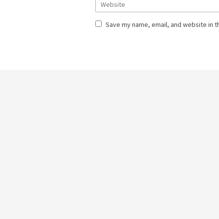
Save my name, email, and website in t