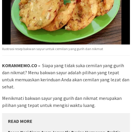
Ilustrasi resep bakwan sayur untuk cemilan yang gurih dan nikmat
KORANMEMO.CO –
Siapa yang tidak suka cemilan yang gurih
dan nikmat? Menu bakwan sayur adalah pilihan yang tepat
untuk memuaskan kerinduan Anda akan cemilan yang lezat dan
sehat.
Menikmati bakwan sayur yang gurih dan nikmat merupakan
pilihan yang tepat untuk mengisi waktu luang.
READ MORE