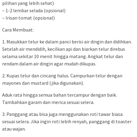
pilihan yang lebih sehat)
– 1-2 lembar selada (opsional)
– Irisan tomat (opsional)
Cara Membuat:
1. Masukkan telur ke dalam panci berisi air dingin dan didihkan.
Setelah air mendidih, kecilkan api dan biarkan telur direbus
selama sekitar 10 menit hingga matang. Angkat telur dan
rendam dalam air dingin agar mudah dikupas.
2. Kupas telur dan cincang halus. Campurkan telur dengan
mayones dan mustard (jika digunakan).
Aduk rata hingga semua bahan tercampur dengan baik.
Tambahkan garam dan merica sesuai selera.
3. Panggang atau bisa juga menggunakan roti tawar biasa
sesuai selera. Jika ingin roti lebih renyah, panggang di toaster
atau wajan.