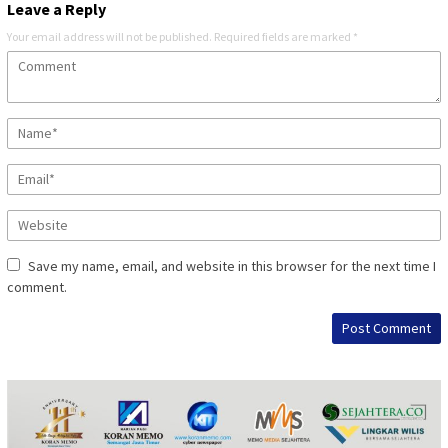
Leave a Reply
Your email address will not be published.
Required fields are marked
*
Save my name, email, and website in this browser for the next time I
comment.