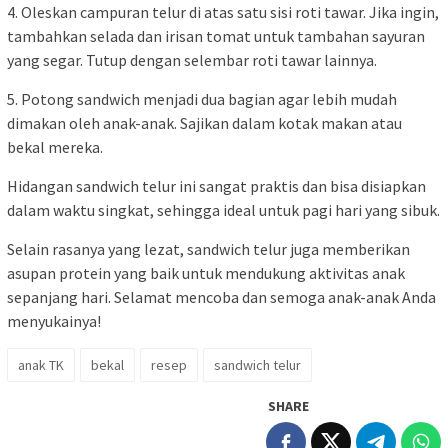
4. Oleskan campuran telur di atas satu sisi roti tawar. Jika ingin,
tambahkan selada dan irisan tomat untuk tambahan sayuran
yang segar. Tutup dengan selembar roti tawar lainnya.
5. Potong sandwich menjadi dua bagian agar lebih mudah
dimakan oleh anak-anak. Sajikan dalam kotak makan atau
bekal mereka.
Hidangan sandwich telur ini sangat praktis dan bisa disiapkan
dalam waktu singkat, sehingga ideal untuk pagi hari yang sibuk.
Selain rasanya yang lezat, sandwich telur juga memberikan
asupan protein yang baik untuk mendukung aktivitas anak
sepanjang hari. Selamat mencoba dan semoga anak-anak Anda
menyukainya!
anak TK
bekal
resep
sandwich telur
SHARE