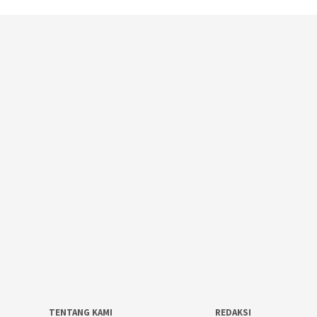
TENTANG KAMI
REDAKSI