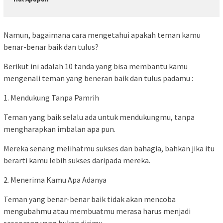
Namun, bagaimana cara mengetahui apakah teman kamu
benar-benar baik dan tulus?
Berikut ini adalah 10 tanda yang bisa membantu kamu
mengenali teman yang beneran baik dan tulus padamu :
1. Mendukung Tanpa Pamrih
Teman yang baik selalu ada untuk mendukungmu, tanpa
mengharapkan imbalan apa pun.
Mereka senang melihatmu sukses dan bahagia, bahkan jika itu
berarti kamu lebih sukses daripada mereka.
2. Menerima Kamu Apa Adanya
Teman yang benar-benar baik tidak akan mencoba
mengubahmu atau membuatmu merasa harus menjadi
seseorang yang bukan dirimu.