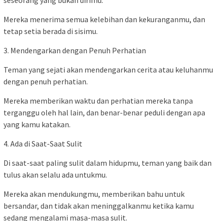
Mereka menerima semua kelebihan dan kekuranganmu, dan
tetap setia berada di sisimu.
3. Mendengarkan dengan Penuh Perhatian
Teman yang sejati akan mendengarkan cerita atau keluhanmu
dengan penuh perhatian.
Mereka memberikan waktu dan perhatian mereka tanpa
terganggu oleh hal lain, dan benar-benar peduli dengan apa
yang kamu katakan.
4. Ada di Saat-Saat Sulit
Di saat-saat paling sulit dalam hidupmu, teman yang baik dan
tulus akan selalu ada untukmu.
Mereka akan mendukungmu, memberikan bahu untuk
bersandar, dan tidak akan meninggalkanmu ketika kamu
sedang mengalami masa-masa sulit.