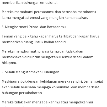
memberikan dukungan emosional.
Mereka memahami perasaanmu dan berusaha membantu
kamu mengatasi emosi yang mungkin kamu rasakan.
8. Menghormati Privasi dan Batasanmu
Teman yang baik tahu kapan harus terlibat dan kapan harus
memberikan ruang untuk kalian sendiri.
Mereka menghormati privasi kamu dan tidak akan
memaksakan diri untuk mengetahui semua detail dalam
hidupmu.
9. Selalu Mengutamakan Hubungan
Meskipun sibuk dengan kehidupan mereka sendiri, teman sejati
akan selalu berusaha menjaga komunikasi dan memperkuat
hubungan persahabatan.
Mereka tidak akan mengabaikanmu atau menjadikanmu