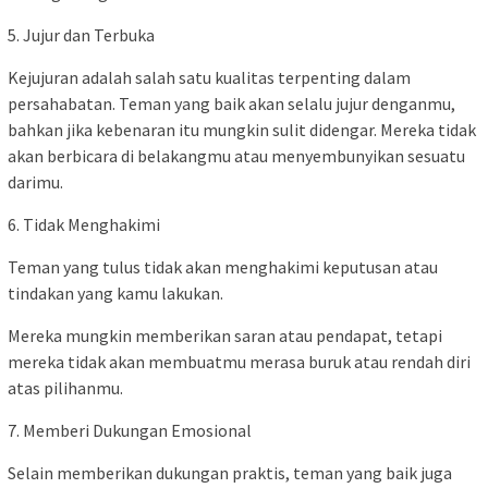
5. Jujur dan Terbuka
Kejujuran adalah salah satu kualitas terpenting dalam
persahabatan. Teman yang baik akan selalu jujur denganmu,
bahkan jika kebenaran itu mungkin sulit didengar. Mereka tidak
akan berbicara di belakangmu atau menyembunyikan sesuatu
darimu.
6. Tidak Menghakimi
Teman yang tulus tidak akan menghakimi keputusan atau
tindakan yang kamu lakukan.
Mereka mungkin memberikan saran atau pendapat, tetapi
mereka tidak akan membuatmu merasa buruk atau rendah diri
atas pilihanmu.
7. Memberi Dukungan Emosional
Selain memberikan dukungan praktis, teman yang baik juga