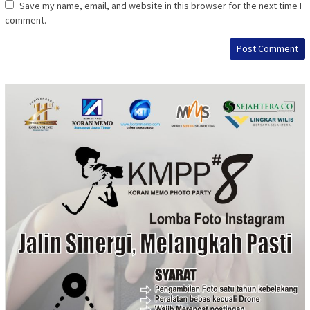
Save my name, email, and website in this browser for the next time I
comment.