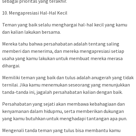
sebagai prioritas yang terakhir.
10. Mengapresiasi Hal-Hal Kecil
Teman yang baik selalu menghargai hal-hal kecil yang kamu
dan kalian lakukan bersama.
Mereka tahu bahwa persahabatan adalah tentang saling
memberi dan menerima, dan mereka mengapresiasi setiap
usaha yang kamu lakukan untuk membuat mereka merasa
dihargai.
Memiliki teman yang baik dan tulus adalah anugerah yang tidak
ternilai. Jika kamu menemukan seseorang yang menunjukkan
tanda-tanda ini, jagalah persahabatan kalian dengan baik.
Persahabatan yang sejati akan membawa kebahagiaan dan
kenyamanan dalam hidupmu, serta memberikan dukungan
yang kamu butuhkan untuk menghadapi tantangan apa pun.
Mengenali tanda teman yang tulus bisa membantu kamu