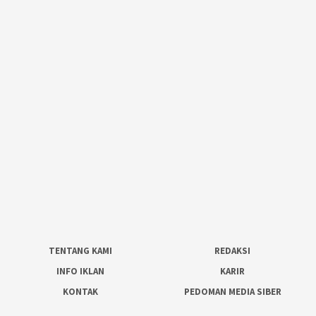
TENTANG KAMI
REDAKSI
INFO IKLAN
KARIR
KONTAK
PEDOMAN MEDIA SIBER