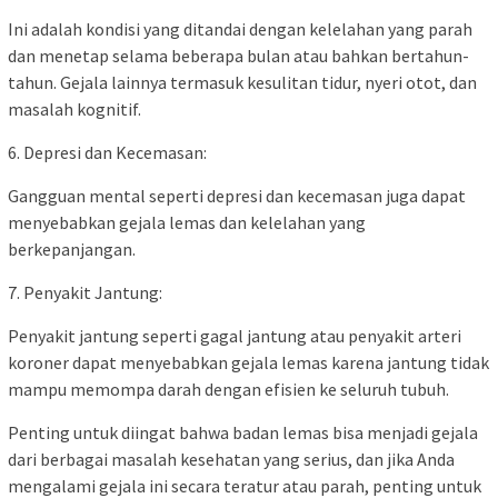
Ini adalah kondisi yang ditandai dengan kelelahan yang parah
dan menetap selama beberapa bulan atau bahkan bertahun-
tahun. Gejala lainnya termasuk kesulitan tidur, nyeri otot, dan
masalah kognitif.
6. Depresi dan Kecemasan:
Gangguan mental seperti depresi dan kecemasan juga dapat
menyebabkan gejala lemas dan kelelahan yang
berkepanjangan.
7. Penyakit Jantung:
Penyakit jantung seperti gagal jantung atau penyakit arteri
koroner dapat menyebabkan gejala lemas karena jantung tidak
mampu memompa darah dengan efisien ke seluruh tubuh.
Penting untuk diingat bahwa badan lemas bisa menjadi gejala
dari berbagai masalah kesehatan yang serius, dan jika Anda
mengalami gejala ini secara teratur atau parah, penting untuk