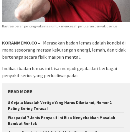
Ilustrasi peran penting vaksinasi untuk mencegah penularan penyakit serius
KORANMEMO.CO –
Merasakan badan lemas adalah kondisi di
mana seseorang merasa kekurangan energi, lemah, dan tidak
bertenaga secara fisik maupun mental.
Indikasi badan lemas ini bisa menjadi gejala dari berbagai
penyakit serius yang perlu diwaspadai.
READ MORE
8 Gejala Masalah Vertigo Yang Harus Diketahui, Nomor 2
Paling Sering Terasa!
Waspada! 7 Jenis Penyakit Ini Bisa Menyebabkan Masalah
Rambut Rontok