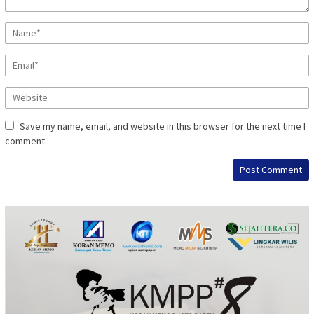
Save my name, email, and website in this browser for the next time I
comment.