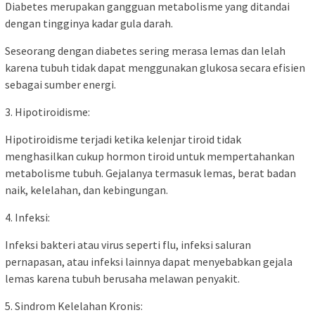
Diabetes merupakan gangguan metabolisme yang ditandai
dengan tingginya kadar gula darah.
Seseorang dengan diabetes sering merasa lemas dan lelah
karena tubuh tidak dapat menggunakan glukosa secara efisien
sebagai sumber energi.
3. Hipotiroidisme:
Hipotiroidisme terjadi ketika kelenjar tiroid tidak
menghasilkan cukup hormon tiroid untuk mempertahankan
metabolisme tubuh. Gejalanya termasuk lemas, berat badan
naik, kelelahan, dan kebingungan.
4. Infeksi:
Infeksi bakteri atau virus seperti flu, infeksi saluran
pernapasan, atau infeksi lainnya dapat menyebabkan gejala
lemas karena tubuh berusaha melawan penyakit.
5. Sindrom Kelelahan Kronis: