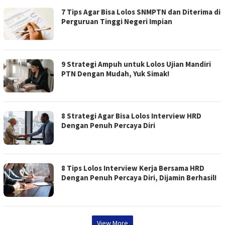
7 Tips Agar Bisa Lolos SNMPTN dan Diterima di
Perguruan Tinggi Negeri Impian
9 Strategi Ampuh untuk Lolos Ujian Mandiri
PTN Dengan Mudah, Yuk Simak!
8 Strategi Agar Bisa Lolos Interview HRD
Dengan Penuh Percaya Diri
8 Tips Lolos Interview Kerja Bersama HRD
Dengan Penuh Percaya Diri, Dijamin Berhasil!
View More