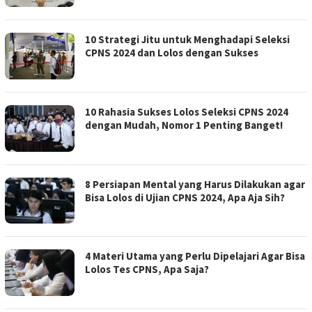
10 Strategi Jitu untuk Menghadapi Seleksi
CPNS 2024 dan Lolos dengan Sukses
10 Rahasia Sukses Lolos Seleksi CPNS 2024
dengan Mudah, Nomor 1 Penting Banget!
8 Persiapan Mental yang Harus Dilakukan agar
Bisa Lolos di Ujian CPNS 2024, Apa Aja Sih?
4 Materi Utama yang Perlu Dipelajari Agar Bisa
Lolos Tes CPNS, Apa Saja?