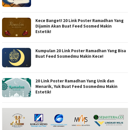
Kece Banget! 20 Link Poster Ramadhan Yang
Dijamin Akan Buat Feed Sosmed Makin
Estetik!
Kumpulan 20 Link Poster Ramadhan Yang Bisa
Buat Feed Sosmedmu Makin Kece!
20 Link Poster Ramadhan Yang Unik dan
Menarik, Yuk Buat Feed Sosmedmu Makin
Estetik!