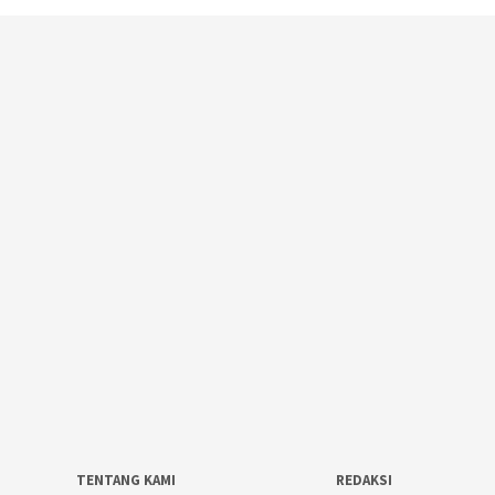
TENTANG KAMI
REDAKSI