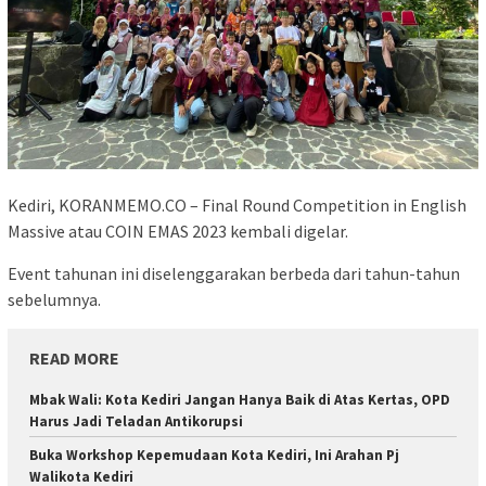
Kediri, KORANMEMO.CO – Final Round Competition in English
Massive atau COIN EMAS 2023 kembali digelar.
Event tahunan ini diselenggarakan berbeda dari tahun-tahun
sebelumnya.
READ MORE
Mbak Wali: Kota Kediri Jangan Hanya Baik di Atas Kertas, OPD
Harus Jadi Teladan Antikorupsi
Buka Workshop Kepemudaan Kota Kediri, Ini Arahan Pj
Walikota Kediri