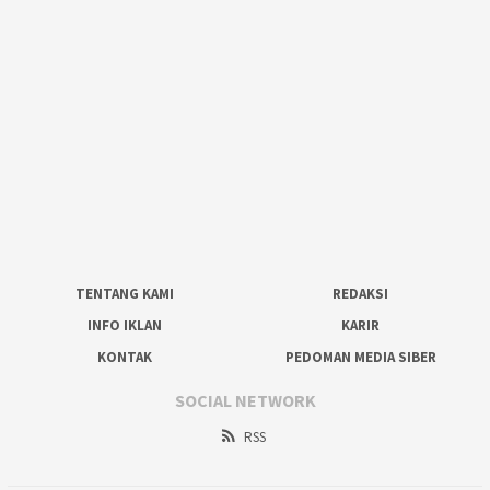
TENTANG KAMI
REDAKSI
INFO IKLAN
KARIR
KONTAK
PEDOMAN MEDIA SIBER
SOCIAL NETWORK
RSS