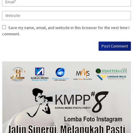
Save my name, email, and website in this browser for the next time I
comment.