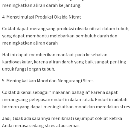
meningkatkan aliran darah ke jantung.
4. Menstimulasi Produksi Oksida Nitrat
Coklat dapat merangsang produksi oksida nitrat dalam tubuh,
yang dapat membantu melebarkan pembuluh darah dan
meningkatkan aliran darah.
Hal ini dapat memberikan manfaat pada kesehatan
kardiovaskular, karena aliran darah yang baik sangat penting
untuk fungsi organ tubuh.
5. Meningkatkan Mood dan Mengurangi Stres
Coklat dikenal sebagai “makanan bahagia” karena dapat
merangsang pelepasan endorfin dalam otak. Endorfin adalah
hormon yang dapat meningkatkan mood dan meredakan stres.
Jadi, tidak ada salahnya menikmati sejumput coklat ketika
Anda merasa sedang stres atau cemas.