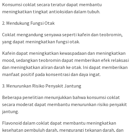
Konsumsi coklat secara teratur dapat membantu
meningkatkan tingkat antioksidan dalam tubuh.
2. Mendukung Fungsi Otak
Coklat mengandung senyawa seperti kafein dan teobromin,
yang dapat meningkatkan fungsi otak.
Kafein dapat meningkatkan kewaspadaan dan meningkatkan
mood, sedangkan teobromin dapat memberikan efek relaksasi
dan meningkatkan aliran darah ke otak. Ini dapat memberikan
manfaat positif pada konsentrasi dan daya ingat.
3. Menurunkan Risiko Penyakit Jantung
Beberapa penelitian menunjukkan bahwa konsumsi coklat
secara moderat dapat membantu menurunkan risiko penyakit
jantung.
Flavonoid dalam coklat dapat membantu meningkatkan
kesehatan pembuluh darah, mengurangi tekanan darah, dan