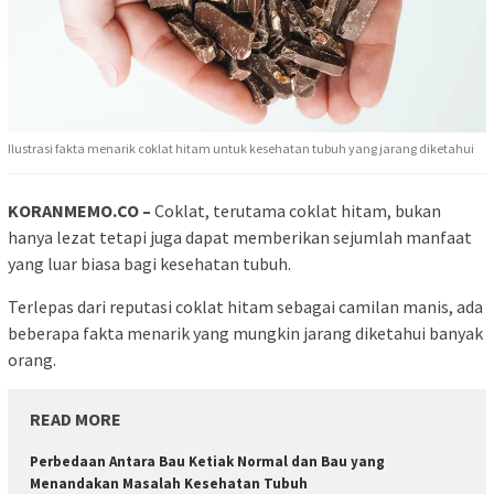
Ilustrasi fakta menarik coklat hitam untuk kesehatan tubuh yang jarang diketahui
KORANMEMO.CO –
Coklat, terutama coklat hitam, bukan
hanya lezat tetapi juga dapat memberikan sejumlah manfaat
yang luar biasa bagi kesehatan tubuh.
Terlepas dari reputasi coklat hitam sebagai camilan manis, ada
beberapa fakta menarik yang mungkin jarang diketahui banyak
orang.
READ MORE
Perbedaan Antara Bau Ketiak Normal dan Bau yang
Menandakan Masalah Kesehatan Tubuh