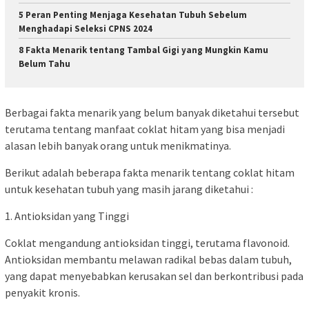
5 Peran Penting Menjaga Kesehatan Tubuh Sebelum
Menghadapi Seleksi CPNS 2024
8 Fakta Menarik tentang Tambal Gigi yang Mungkin Kamu
Belum Tahu
Berbagai fakta menarik yang belum banyak diketahui tersebut
terutama tentang manfaat coklat hitam yang bisa menjadi
alasan lebih banyak orang untuk menikmatinya.
Berikut adalah beberapa fakta menarik tentang coklat hitam
untuk kesehatan tubuh yang masih jarang diketahui :
1. Antioksidan yang Tinggi
Coklat mengandung antioksidan tinggi, terutama flavonoid.
Antioksidan membantu melawan radikal bebas dalam tubuh,
yang dapat menyebabkan kerusakan sel dan berkontribusi pada
penyakit kronis.