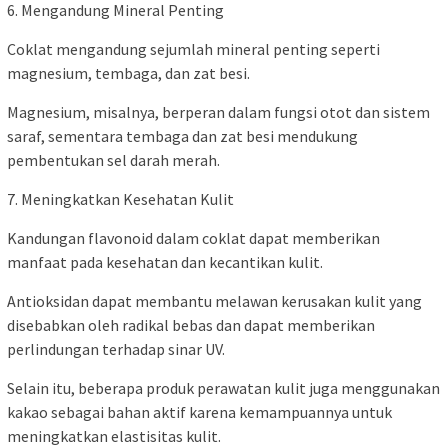
6. Mengandung Mineral Penting
Coklat mengandung sejumlah mineral penting seperti
magnesium, tembaga, dan zat besi.
Magnesium, misalnya, berperan dalam fungsi otot dan sistem
saraf, sementara tembaga dan zat besi mendukung
pembentukan sel darah merah.
7. Meningkatkan Kesehatan Kulit
Kandungan flavonoid dalam coklat dapat memberikan
manfaat pada kesehatan dan kecantikan kulit.
Antioksidan dapat membantu melawan kerusakan kulit yang
disebabkan oleh radikal bebas dan dapat memberikan
perlindungan terhadap sinar UV.
Selain itu, beberapa produk perawatan kulit juga menggunakan
kakao sebagai bahan aktif karena kemampuannya untuk
meningkatkan elastisitas kulit.