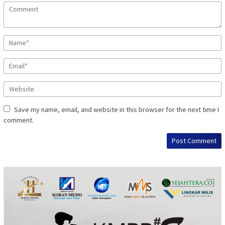
Save my name, email, and website in this browser for the next time I
comment.