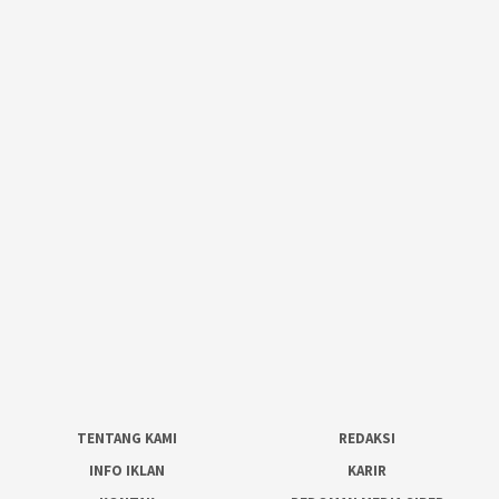
TENTANG KAMI
REDAKSI
INFO IKLAN
KARIR