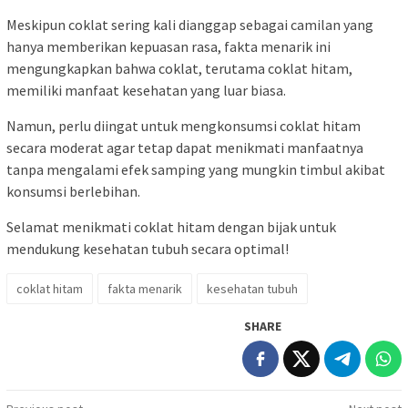
Meskipun coklat sering kali dianggap sebagai camilan yang
hanya memberikan kepuasan rasa, fakta menarik ini
mengungkapkan bahwa coklat, terutama coklat hitam,
memiliki manfaat kesehatan yang luar biasa.
Namun, perlu diingat untuk mengkonsumsi coklat hitam
secara moderat agar tetap dapat menikmati manfaatnya
tanpa mengalami efek samping yang mungkin timbul akibat
konsumsi berlebihan.
Selamat menikmati coklat hitam dengan bijak untuk
mendukung kesehatan tubuh secara optimal!
coklat hitam
fakta menarik
kesehatan tubuh
SHARE