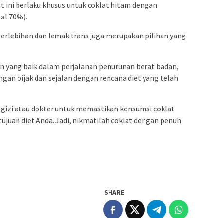
 ini berlaku khusus untuk coklat hitam dengan
al 70%).
erlebihan dan lemak trans juga merupakan pilihan yang
n yang baik dalam perjalanan penurunan berat badan,
an bijak dan sejalan dengan rencana diet yang telah
 gizi atau dokter untuk memastikan konsumsi coklat
ujuan diet Anda. Jadi, nikmatilah coklat dengan penuh
SHARE