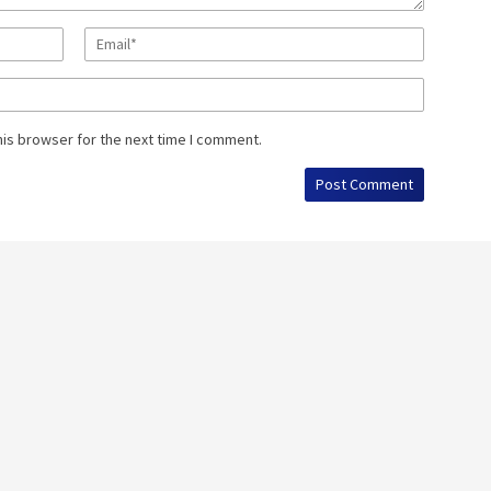
his browser for the next time I comment.