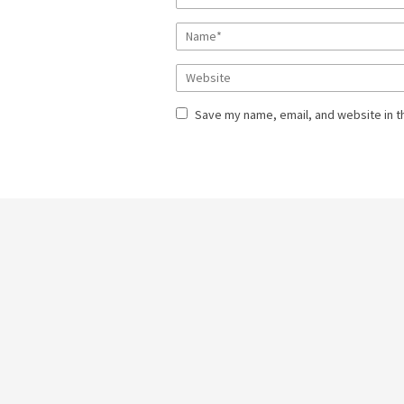
Save my name, email, and website in t