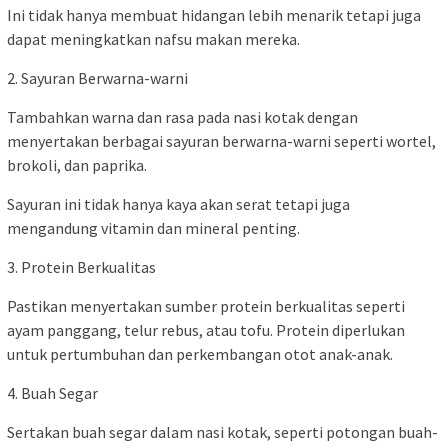
Ini tidak hanya membuat hidangan lebih menarik tetapi juga
dapat meningkatkan nafsu makan mereka.
2. Sayuran Berwarna-warni
Tambahkan warna dan rasa pada nasi kotak dengan
menyertakan berbagai sayuran berwarna-warni seperti wortel,
brokoli, dan paprika.
Sayuran ini tidak hanya kaya akan serat tetapi juga
mengandung vitamin dan mineral penting.
3. Protein Berkualitas
Pastikan menyertakan sumber protein berkualitas seperti
ayam panggang, telur rebus, atau tofu. Protein diperlukan
untuk pertumbuhan dan perkembangan otot anak-anak.
4. Buah Segar
Sertakan buah segar dalam nasi kotak, seperti potongan buah-