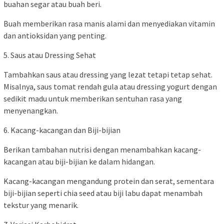
buahan segar atau buah beri.
Buah memberikan rasa manis alami dan menyediakan vitamin
dan antioksidan yang penting.
5. Saus atau Dressing Sehat
Tambahkan saus atau dressing yang lezat tetapi tetap sehat.
Misalnya, saus tomat rendah gula atau dressing yogurt dengan
sedikit madu untuk memberikan sentuhan rasa yang
menyenangkan.
6. Kacang-kacangan dan Biji-bijian
Berikan tambahan nutrisi dengan menambahkan kacang-
kacangan atau biji-bijian ke dalam hidangan.
Kacang-kacangan mengandung protein dan serat, sementara
biji-bijian seperti chia seed atau biji labu dapat menambah
tekstur yang menarik.