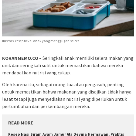
Ilustrasi resep bekal anak yang menggugah selera
KORANMEMO.CO –
Seringkali anak memiliki selera makan yang
unik dan seringkali sulit untuk memastikan bahwa mereka
mendapatkan nutrisi yang cukup.
Oleh karena itu, sebagai orang tua atau pengasuh, penting
untuk memastikan bahwa makanan yang disajikan tidak hanya
lezat tetapi juga menyediakan nutrisi yang diperlukan untuk
pertumbuhan dan perkembangan mereka.
READ MORE
Resep Nasi Siram Ayam Jamur Ala Devina Hermawan, Praktis