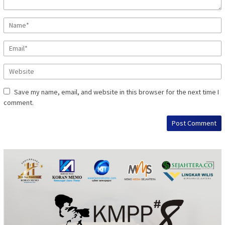
Save my name, email, and website in this browser for the next time I
comment.