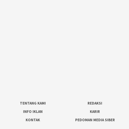
TENTANG KAMI
REDAKSI
INFO IKLAN
KARIR
KONTAK
PEDOMAN MEDIA SIBER