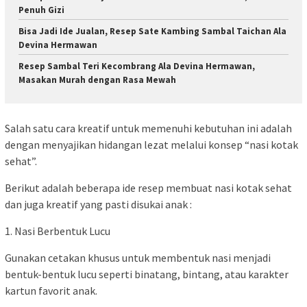
Penuh Gizi
Bisa Jadi Ide Jualan, Resep Sate Kambing Sambal Taichan Ala
Devina Hermawan
Resep Sambal Teri Kecombrang Ala Devina Hermawan,
Masakan Murah dengan Rasa Mewah
Salah satu cara kreatif untuk memenuhi kebutuhan ini adalah
dengan menyajikan hidangan lezat melalui konsep “nasi kotak
sehat”.
Berikut adalah beberapa ide resep membuat nasi kotak sehat
dan juga kreatif yang pasti disukai anak :
1. Nasi Berbentuk Lucu
Gunakan cetakan khusus untuk membentuk nasi menjadi
bentuk-bentuk lucu seperti binatang, bintang, atau karakter
kartun favorit anak.