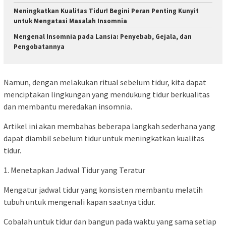
Meningkatkan Kualitas Tidur! Begini Peran Penting Kunyit
untuk Mengatasi Masalah Insomnia
Mengenal Insomnia pada Lansia: Penyebab, Gejala, dan
Pengobatannya
Namun, dengan melakukan ritual sebelum tidur, kita dapat
menciptakan lingkungan yang mendukung tidur berkualitas
dan membantu meredakan insomnia.
Artikel ini akan membahas beberapa langkah sederhana yang
dapat diambil sebelum tidur untuk meningkatkan kualitas
tidur.
1. Menetapkan Jadwal Tidur yang Teratur
Mengatur jadwal tidur yang konsisten membantu melatih
tubuh untuk mengenali kapan saatnya tidur.
Cobalah untuk tidur dan bangun pada waktu yang sama setiap