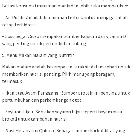
Batasi konsumsi minuman manis dan lebih suka memberikan:
– Air Putih : Air adalah minuman terbaik untuk menjaga tubuh
tetap terhidrasi.
– Susu Segar : Susu merupakan sumber kalsium dan vitamin D
yang penting untuk pertumbuhan tulang.
5. Menu Makan Malam yang Nutritif
Makan malam adalah kesempatan terakhir dalam sehari untuk
memberikan nutrisi penting. Pilih menu yang beragam,
termasuk:
– Ikan atau Ayam Panggang : Sumber protein ini penting untuk
pertumbuhan dan perkembangan otot.
– Sayuran Hijau : Sertakan sayuran hijau seperti bayam atau
brokoli untuk tambahan nutrisi.
– Nasi Merah atau Quinoa : Sebagai sumber karbohidrat yang