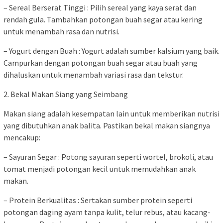
– Sereal Berserat Tinggi : Pilih sereal yang kaya serat dan
rendah gula. Tambahkan potongan buah segar atau kering
untuk menambah rasa dan nutrisi.
– Yogurt dengan Buah : Yogurt adalah sumber kalsium yang baik.
Campurkan dengan potongan buah segar atau buah yang
dihaluskan untuk menambah variasi rasa dan tekstur.
2. Bekal Makan Siang yang Seimbang
Makan siang adalah kesempatan lain untuk memberikan nutrisi
yang dibutuhkan anak balita. Pastikan bekal makan siangnya
mencakup:
– Sayuran Segar : Potong sayuran seperti wortel, brokoli, atau
tomat menjadi potongan kecil untuk memudahkan anak
makan.
– Protein Berkualitas : Sertakan sumber protein seperti
potongan daging ayam tanpa kulit, telur rebus, atau kacang-