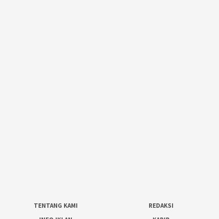
TENTANG KAMI
REDAKSI