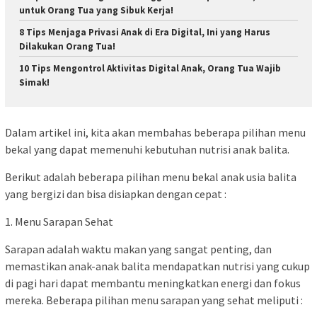
untuk Orang Tua yang Sibuk Kerja!
8 Tips Menjaga Privasi Anak di Era Digital, Ini yang Harus
Dilakukan Orang Tua!
10 Tips Mengontrol Aktivitas Digital Anak, Orang Tua Wajib
Simak!
Dalam artikel ini, kita akan membahas beberapa pilihan menu
bekal yang dapat memenuhi kebutuhan nutrisi anak balita.
Berikut adalah beberapa pilihan menu bekal anak usia balita
yang bergizi dan bisa disiapkan dengan cepat :
1. Menu Sarapan Sehat
Sarapan adalah waktu makan yang sangat penting, dan
memastikan anak-anak balita mendapatkan nutrisi yang cukup
di pagi hari dapat membantu meningkatkan energi dan fokus
mereka. Beberapa pilihan menu sarapan yang sehat meliputi :