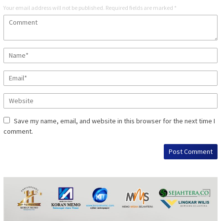
Your email address will not be published.
Required fields are marked
*
Save my name, email, and website in this browser for the next time I
comment.