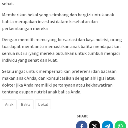
sehat.
Memberikan bekal yang seimbang dan bergizi untuk anak
balita merupakan investasi dalam kesehatan dan
perkembangan mereka.
Dengan memilih menu yang bervariasi dan kaya nutrisi, orang
tua dapat membantu memastikan anak balita mendapatkan
semua nutrisi yang mereka butuhkan untuk tumbuh menjadi
individu yang sehat dan kuat.
Selalu ingat untuk memperhatikan preferensi dan batasan
makan anak Anda, dan konsultasikan dengan ahli gizi atau
dokter jika Anda memiliki pertanyaan atau kekhawatiran
tentang asupan nutrisi anak balita Anda.
Anak
Balita
bekal
SHARE