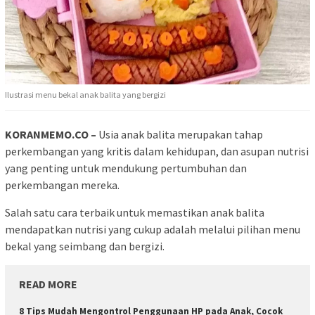
Ilustrasi menu bekal anak balita yang bergizi
KORANMEMO.CO –
Usia anak balita merupakan tahap
perkembangan yang kritis dalam kehidupan, dan asupan nutrisi
yang penting untuk mendukung pertumbuhan dan
perkembangan mereka.
Salah satu cara terbaik untuk memastikan anak balita
mendapatkan nutrisi yang cukup adalah melalui pilihan menu
bekal yang seimbang dan bergizi.
READ MORE
8 Tips Mudah Mengontrol Penggunaan HP pada Anak, Cocok