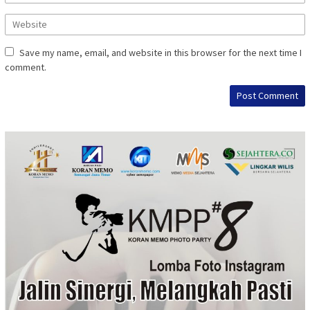
Save my name, email, and website in this browser for the next time I
comment.