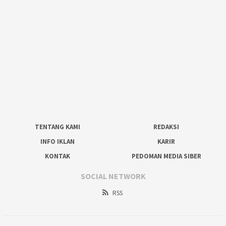
TENTANG KAMI
REDAKSI
INFO IKLAN
KARIR
KONTAK
PEDOMAN MEDIA SIBER
SOCIAL NETWORK
RSS