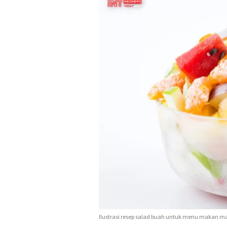
Ilustrasi resep salad buah untuk menu makan ma