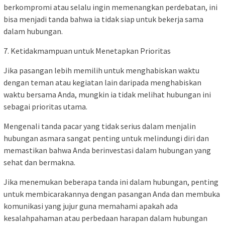
berkompromi atau selalu ingin memenangkan perdebatan, ini
bisa menjadi tanda bahwa ia tidak siap untuk bekerja sama
dalam hubungan.
7. Ketidakmampuan untuk Menetapkan Prioritas
Jika pasangan lebih memilih untuk menghabiskan waktu
dengan teman atau kegiatan lain daripada menghabiskan
waktu bersama Anda, mungkin ia tidak melihat hubungan ini
sebagai prioritas utama.
Mengenali tanda pacar yang tidak serius dalam menjalin
hubungan asmara sangat penting untuk melindungi diri dan
memastikan bahwa Anda berinvestasi dalam hubungan yang
sehat dan bermakna.
Jika menemukan beberapa tanda ini dalam hubungan, penting
untuk membicarakannya dengan pasangan Anda dan membuka
komunikasi yang jujur guna memahami apakah ada
kesalahpahaman atau perbedaan harapan dalam hubungan