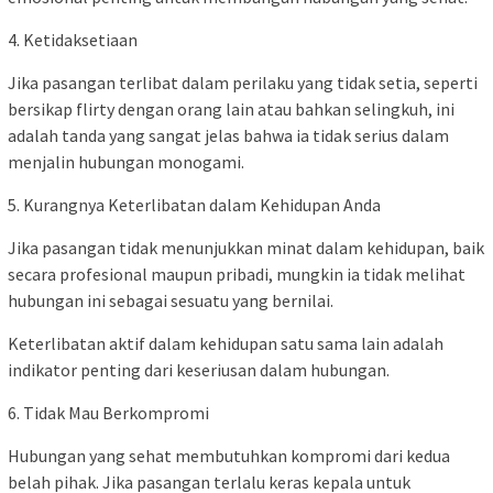
4. Ketidaksetiaan
Jika pasangan terlibat dalam perilaku yang tidak setia, seperti
bersikap flirty dengan orang lain atau bahkan selingkuh, ini
adalah tanda yang sangat jelas bahwa ia tidak serius dalam
menjalin hubungan monogami.
5. Kurangnya Keterlibatan dalam Kehidupan Anda
Jika pasangan tidak menunjukkan minat dalam kehidupan, baik
secara profesional maupun pribadi, mungkin ia tidak melihat
hubungan ini sebagai sesuatu yang bernilai.
Keterlibatan aktif dalam kehidupan satu sama lain adalah
indikator penting dari keseriusan dalam hubungan.
6. Tidak Mau Berkompromi
Hubungan yang sehat membutuhkan kompromi dari kedua
belah pihak. Jika pasangan terlalu keras kepala untuk