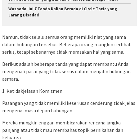
Waspada! Ini 7 Tanda Kalian Berada di Circle Toxic yang
Jarang Disadari
Namun, tidak selalu semua orang memiliki niat yang sama
dalam hubungan tersebut. Beberapa orang mungkin terlihat
serius, tetapi sebenarnya tidak merasakan hal yang sama.
Berikut adalah beberapa tanda yang dapat membantu Anda
mengenali pacar yang tidak serius dalam menjalin hubungan
asmara.
1. Ketidakjelasan Komitmen
Pasangan yang tidak memiliki keseriusan cenderung tidak jelas
mengenai masa depan hubungan.
Mereka mungkin enggan membicarakan rencana jangka
panjang atau tidak mau membahas topik pernikahan dan
keluarga.