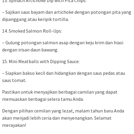
13. Spinach Artichoke Dip with Pita Chips:
– Sajikan saus bayam dan artichoke dengan potongan pita yang
dipanggang atau keripik tortilla.
14. Smoked Salmon Roll-Ups:
– Gulung potongan salmon asap dengan keju krim dan hiasi
dengan irisan daun bawang.
15. Mini Meatballs with Dipping Sauce:
– Siapkan bakso kecil dan hidangkan dengan saus pedas atau
saus tomat.
Pastikan untuk menyajikan berbagai camilan yang dapat
memuaskan berbagai selera tamu Anda.
Dengan pilihan cemilan yang lezat, malam tahun baru Anda
akan menjadi lebih ceria dan menyenangkan. Selamat
merayakan!