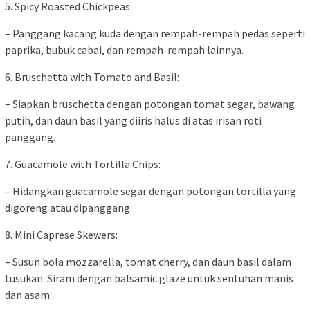
5. Spicy Roasted Chickpeas:
– Panggang kacang kuda dengan rempah-rempah pedas seperti
paprika, bubuk cabai, dan rempah-rempah lainnya.
6. Bruschetta with Tomato and Basil:
– Siapkan bruschetta dengan potongan tomat segar, bawang
putih, dan daun basil yang diiris halus di atas irisan roti
panggang.
7. Guacamole with Tortilla Chips:
– Hidangkan guacamole segar dengan potongan tortilla yang
digoreng atau dipanggang.
8. Mini Caprese Skewers:
– Susun bola mozzarella, tomat cherry, dan daun basil dalam
tusukan. Siram dengan balsamic glaze untuk sentuhan manis
dan asam.