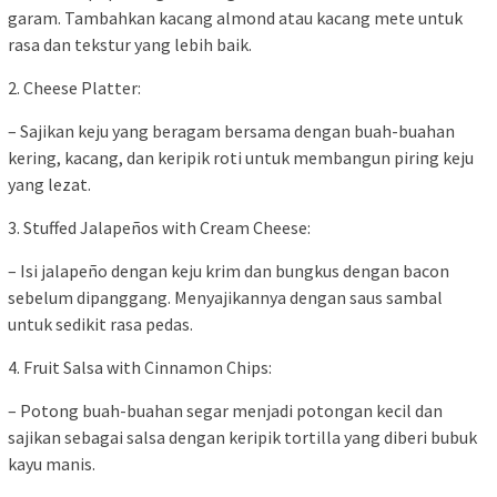
garam. Tambahkan kacang almond atau kacang mete untuk
rasa dan tekstur yang lebih baik.
2. Cheese Platter:
– Sajikan keju yang beragam bersama dengan buah-buahan
kering, kacang, dan keripik roti untuk membangun piring keju
yang lezat.
3. Stuffed Jalapeños with Cream Cheese:
– Isi jalapeño dengan keju krim dan bungkus dengan bacon
sebelum dipanggang. Menyajikannya dengan saus sambal
untuk sedikit rasa pedas.
4. Fruit Salsa with Cinnamon Chips:
– Potong buah-buahan segar menjadi potongan kecil dan
sajikan sebagai salsa dengan keripik tortilla yang diberi bubuk
kayu manis.