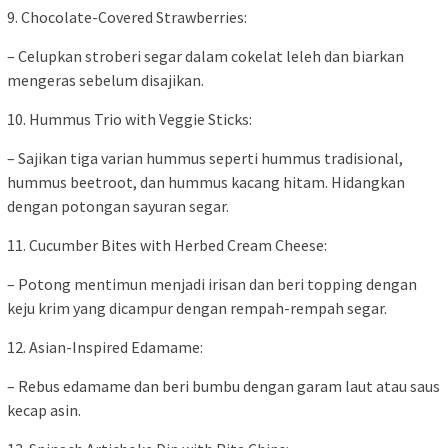
9. Chocolate-Covered Strawberries:
– Celupkan stroberi segar dalam cokelat leleh dan biarkan
mengeras sebelum disajikan.
10. Hummus Trio with Veggie Sticks:
– Sajikan tiga varian hummus seperti hummus tradisional,
hummus beetroot, dan hummus kacang hitam. Hidangkan
dengan potongan sayuran segar.
11. Cucumber Bites with Herbed Cream Cheese:
– Potong mentimun menjadi irisan dan beri topping dengan
keju krim yang dicampur dengan rempah-rempah segar.
12. Asian-Inspired Edamame:
– Rebus edamame dan beri bumbu dengan garam laut atau saus
kecap asin.