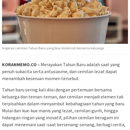
Inspirasi cemilan Tahun Baru yang bisa dinikmati bersama keluarga
KORANMEMO.CO –
Merayakan Tahun Baru adalah saat yang
penuh sukacita serta antusiasme, dan cemilan lezat dapat
menambah keseruan momen tersebut.
Tahun baru sering kali diisi dengan pertemuan bersama
keluarga dan teman-teman, dan cemilan menjadi elemen tak
terpisahkan dalam menyambut kebahagiaan tahun yang baru.
Mulai dari kue-kue manis yang lezat, cemilan gurih, hingga
hidangan ringan yang inovatif, pilihan cemilan beragam ini
dapat menemani saat-saat bersenang-senang, berbagi cerita,