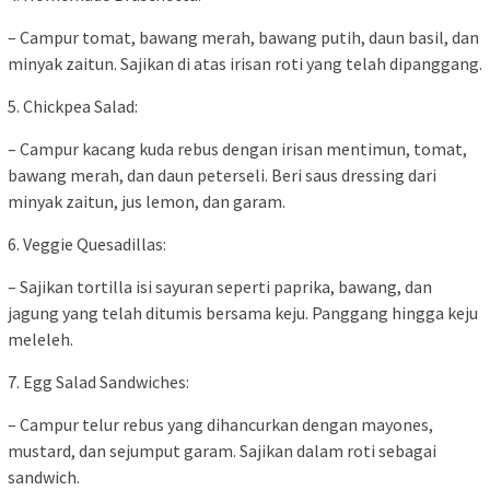
– Campur tomat, bawang merah, bawang putih, daun basil, dan
minyak zaitun. Sajikan di atas irisan roti yang telah dipanggang.
5. Chickpea Salad:
– Campur kacang kuda rebus dengan irisan mentimun, tomat,
bawang merah, dan daun peterseli. Beri saus dressing dari
minyak zaitun, jus lemon, dan garam.
6. Veggie Quesadillas:
– Sajikan tortilla isi sayuran seperti paprika, bawang, dan
jagung yang telah ditumis bersama keju. Panggang hingga keju
meleleh.
7. Egg Salad Sandwiches:
– Campur telur rebus yang dihancurkan dengan mayones,
mustard, dan sejumput garam. Sajikan dalam roti sebagai
sandwich.