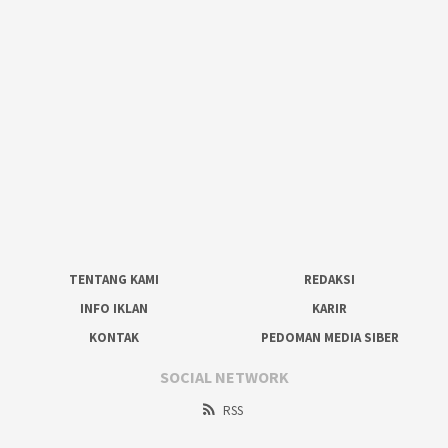
TENTANG KAMI
REDAKSI
INFO IKLAN
KARIR
KONTAK
PEDOMAN MEDIA SIBER
SOCIAL NETWORK
RSS