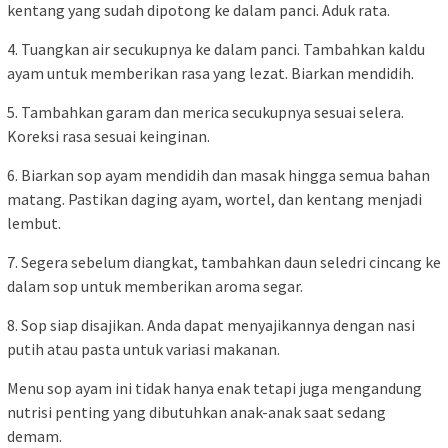
kentang yang sudah dipotong ke dalam panci. Aduk rata.
4. Tuangkan air secukupnya ke dalam panci. Tambahkan kaldu
ayam untuk memberikan rasa yang lezat. Biarkan mendidih.
5. Tambahkan garam dan merica secukupnya sesuai selera.
Koreksi rasa sesuai keinginan.
6. Biarkan sop ayam mendidih dan masak hingga semua bahan
matang. Pastikan daging ayam, wortel, dan kentang menjadi
lembut.
7. Segera sebelum diangkat, tambahkan daun seledri cincang ke
dalam sop untuk memberikan aroma segar.
8. Sop siap disajikan. Anda dapat menyajikannya dengan nasi
putih atau pasta untuk variasi makanan.
Menu sop ayam ini tidak hanya enak tetapi juga mengandung
nutrisi penting yang dibutuhkan anak-anak saat sedang
demam.