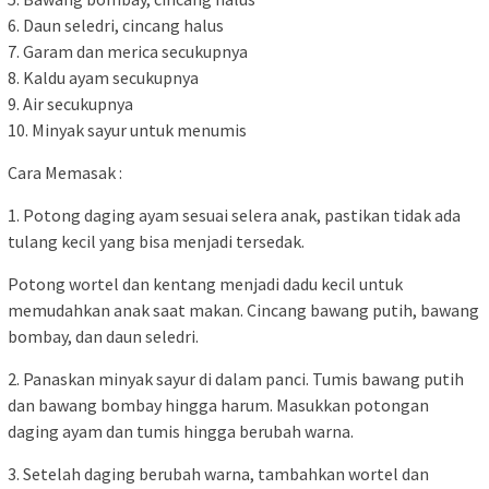
6. Daun seledri, cincang halus
7. Garam dan merica secukupnya
8. Kaldu ayam secukupnya
9. Air secukupnya
10. Minyak sayur untuk menumis
Cara Memasak :
1. Potong daging ayam sesuai selera anak, pastikan tidak ada
tulang kecil yang bisa menjadi tersedak.
Potong wortel dan kentang menjadi dadu kecil untuk
memudahkan anak saat makan. Cincang bawang putih, bawang
bombay, dan daun seledri.
2. Panaskan minyak sayur di dalam panci. Tumis bawang putih
dan bawang bombay hingga harum. Masukkan potongan
daging ayam dan tumis hingga berubah warna.
3. Setelah daging berubah warna, tambahkan wortel dan