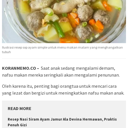
Ilustrasi resep sop ayam simple untuk menu makan malam yang menghangatkan
tubuh
KORANMEMO.CO –
Saat anak sedang mengalami demam,
nafsu makan mereka seringkali akan mengalami penurunan.
Oleh karena itu, penting bagi orangtua untuk mencari cara
yang lezat dan bergizi untuk meningkatkan nafsu makan anak.
READ MORE
Resep Nasi Siram Ayam Jamur Ala Devina Hermawan, Praktis
Penuh Gizi