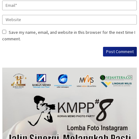
Save my name, email, and website in this browser for the next time I
comment.