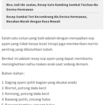
Bisa Jadi Ide Jualan, Resep Sate Kambing Sambal Taichan Ala
Devina Hermawan
Resep Sambal Teri Kecombrang Ala Devina Hermawan,
Masakan Murah dengan Rasa Mewah
Salah satu solusi yang baik adalah dengan menyajikan sop
ayam yang tidak hanya lezat tetapi juga memberikan nutrisi
penting yang dibutuhkan tubuh.
Berikut ini adalah resep sop ayam yang dapat membantu
meningkatkan nafsu makan anak saat sedang demam.
Bahan-bahan :
1. Daging ayam (pilih bagian yang disukai anak)
2. Wortel, potong dadu kecil
3. Kentang, potong dadu kecil
4. Bawang putih, cincang halus
5. Bawang bombay, cincang halus