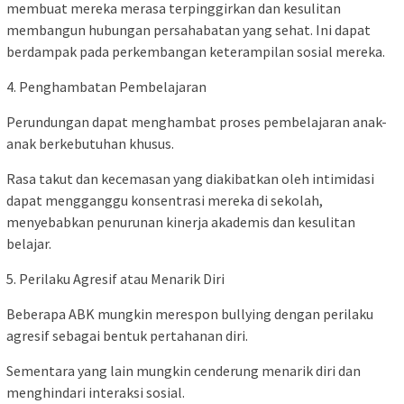
membuat mereka merasa terpinggirkan dan kesulitan
membangun hubungan persahabatan yang sehat. Ini dapat
berdampak pada perkembangan keterampilan sosial mereka.
4. Penghambatan Pembelajaran
Perundungan dapat menghambat proses pembelajaran anak-
anak berkebutuhan khusus.
Rasa takut dan kecemasan yang diakibatkan oleh intimidasi
dapat mengganggu konsentrasi mereka di sekolah,
menyebabkan penurunan kinerja akademis dan kesulitan
belajar.
5. Perilaku Agresif atau Menarik Diri
Beberapa ABK mungkin merespon bullying dengan perilaku
agresif sebagai bentuk pertahanan diri.
Sementara yang lain mungkin cenderung menarik diri dan
menghindari interaksi sosial.