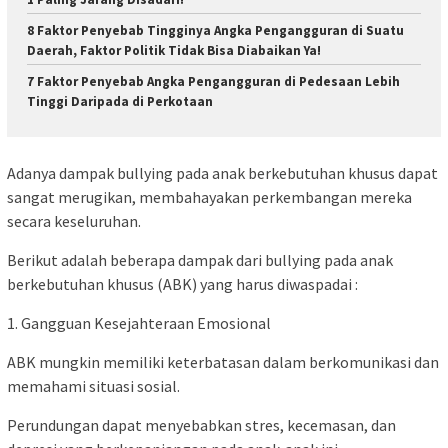
8 Faktor Penyebab Tingginya Angka Pengangguran di Suatu
Daerah, Faktor Politik Tidak Bisa Diabaikan Ya!
7 Faktor Penyebab Angka Pengangguran di Pedesaan Lebih
Tinggi Daripada di Perkotaan
Adanya dampak bullying pada anak berkebutuhan khusus dapat
sangat merugikan, membahayakan perkembangan mereka
secara keseluruhan.
Berikut adalah beberapa dampak dari bullying pada anak
berkebutuhan khusus (ABK) yang harus diwaspadai :
1. Gangguan Kesejahteraan Emosional
ABK mungkin memiliki keterbatasan dalam berkomunikasi dan
memahami situasi sosial.
Perundungan dapat menyebabkan stres, kecemasan, dan