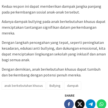
Kedua respon ini dapat memberikan dampak jangka panjang
pada perkembangan sosial anak-anak tersebut.
Adanya dampak bullying pada anak berkebutuhan khusus dapat
menciptakan tantangan signifikan dalam perkembangan
mereka.
Dengan langkah pencegahan yang tepat, seperti peningkatan
kesadaran, edukasi anti bullying, dan dukungan emosional, kita
dapat menciptakan lingkungan sekolah yang inklusif dan aman
bagi semua anak.
Dengan demikian, anak berkebutuhan khusus dapat tumbuh
dan berkembang dengan potensi penuh mereka.
anak berkebutuhan khusus
Bullying
dampak
SHARE