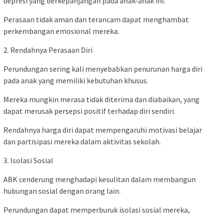
depresi yang berkepanjangan pada anak-anak ini.
Perasaan tidak aman dan terancam dapat menghambat
perkembangan emosional mereka.
2. Rendahnya Perasaan Diri
Perundungan sering kali menyebabkan penurunan harga diri
pada anak yang memiliki kebutuhan khusus.
Mereka mungkin merasa tidak diterima dan diabaikan, yang
dapat merusak persepsi positif terhadap diri sendiri.
Rendahnya harga diri dapat mempengaruhi motivasi belajar
dan partisipasi mereka dalam aktivitas sekolah.
3. Isolasi Sosial
ABK cenderung menghadapi kesulitan dalam membangun
hubungan sosial dengan orang lain.
Perundungan dapat memperburuk isolasi sosial mereka,