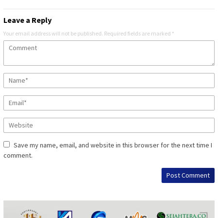
Leave a Reply
Your email address will not be published.
Required fields are marked
*
Save my name, email, and website in this browser for the next time I
comment.