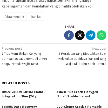
ini, diharapkan masyarakat dapat semakin menghargai
keberagaman dan keindahan yang dimiliki oleh ikan koi.
fakta menarik
ikan koi
SHARE
Post
Previous post
Next post
7 Tips Memilih Ikan Koi yang
8 Peralatan Yang Dibutuhkan Saat
navigation
Berkualitas saat Membeli di Pet
Melakukan Budidaya Ikan Koi Yang
Shop, Pemula Wajib Tahu!
Wajib Diketahui Oleh Pemula
RELATED POSTS
Office 2016 v16.89 no Cloud
Xshell Plus Crack + Keygen
Integration Slim {Yify}
[Final] Stable Instant
EaseUS Data Recovery
DVD-Cloner Crack + Portable