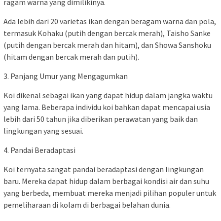
ragam warna yang dimilikinya.
Ada lebih dari 20 varietas ikan dengan beragam warna dan pola,
termasuk Kohaku (putih dengan bercak merah), Taisho Sanke
(putih dengan bercak merah dan hitam), dan Showa Sanshoku
(hitam dengan bercak merah dan putih).
3. Panjang Umur yang Mengagumkan
Koi dikenal sebagai ikan yang dapat hidup dalam jangka waktu
yang lama. Beberapa individu koi bahkan dapat mencapai usia
lebih dari 50 tahun jika diberikan perawatan yang baik dan
lingkungan yang sesuai.
4. Pandai Beradaptasi
Koi ternyata sangat pandai beradaptasi dengan lingkungan
baru. Mereka dapat hidup dalam berbagai kondisi air dan suhu
yang berbeda, membuat mereka menjadi pilihan populer untuk
pemeliharaan di kolam di berbagai belahan dunia.