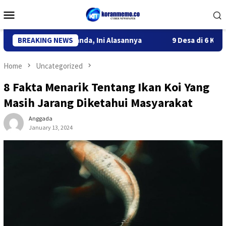
Skip
Mobile
to
Menu
content
ortasi WN Belanda, Ini Alasannya
BREAKING NEWS
9 Desa di 6 Kecamatan 
Home
Uncategorized
8 Fakta Menarik Tentang Ikan Koi Yang
Masih Jarang Diketahui Masyarakat
Anggada
January 13, 2024