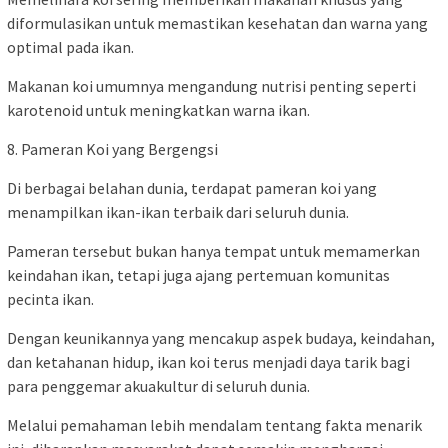
diformulasikan untuk memastikan kesehatan dan warna yang
optimal pada ikan.
Makanan koi umumnya mengandung nutrisi penting seperti
karotenoid untuk meningkatkan warna ikan.
8. Pameran Koi yang Bergengsi
Di berbagai belahan dunia, terdapat pameran koi yang
menampilkan ikan-ikan terbaik dari seluruh dunia.
Pameran tersebut bukan hanya tempat untuk memamerkan
keindahan ikan, tetapi juga ajang pertemuan komunitas
pecinta ikan.
Dengan keunikannya yang mencakup aspek budaya, keindahan,
dan ketahanan hidup, ikan koi terus menjadi daya tarik bagi
para penggemar akuakultur di seluruh dunia.
Melalui pemahaman lebih mendalam tentang fakta menarik