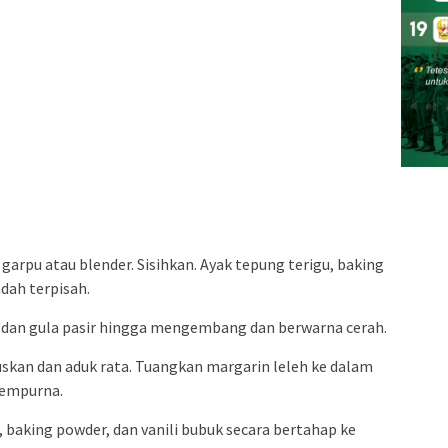
garpu atau blender. Sisihkan. Ayak tepung terigu, baking
dah terpisah.
r dan gula pasir hingga mengembang dan berwarna cerah.
skan dan aduk rata. Tuangkan margarin leleh ke dalam
sempurna.
 baking powder, dan vanili bubuk secara bertahap ke