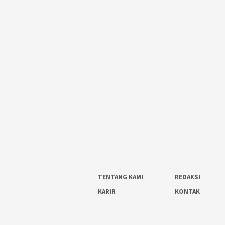
TENTANG KAMI
REDAKSI
KARIR
KONTAK