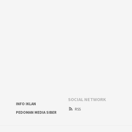
SOCIAL NETWORK
INFO IKLAN
RSS
PEDOMAN MEDIA SIBER