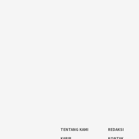
TENTANG KAMI
REDAKSI
KARIR
KONTAK