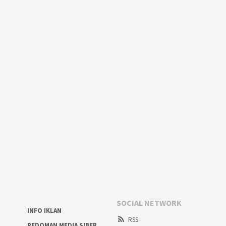
SOCIAL NETWORK
INFO IKLAN
RSS
PEDOMAN MEDIA SIBER