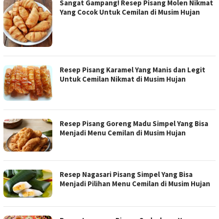
Sangat Gampang! Resep Pisang Molen Nikmat
Yang Cocok Untuk Cemilan di Musim Hujan
Resep Pisang Karamel Yang Manis dan Legit
Untuk Cemilan Nikmat di Musim Hujan
Resep Pisang Goreng Madu Simpel Yang Bisa
Menjadi Menu Cemilan di Musim Hujan
Resep Nagasari Pisang Simpel Yang Bisa
Menjadi Pilihan Menu Cemilan di Musim Hujan