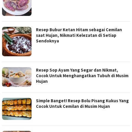
Resep Bubur Ketan Hitam sebagai Cemilan
saat Hujan, Nikmati Kelezatan di Setiap
Sendoknya
Resep Sop Ayam Yang Segar dan Nikmat,
Cocok Untuk Menghangatkan Tubuh di Musim
Hujan
Simple Banget! Resep Bolu Pisang Kukus Yang
Cocok Untuk Cemilan di Musim Hujan