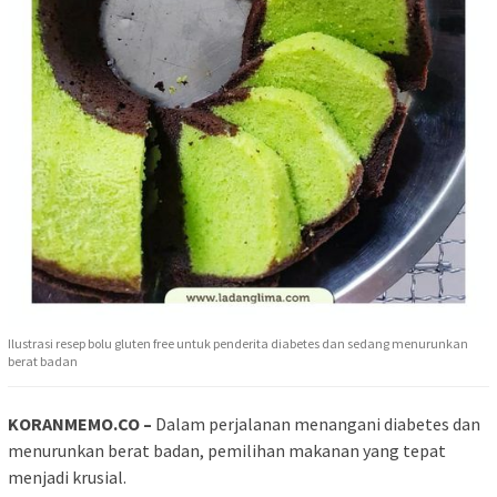
Ilustrasi resep bolu gluten free untuk penderita diabetes dan sedang menurunkan
berat badan
KORANMEMO.CO –
Dalam perjalanan menangani diabetes dan
menurunkan berat badan, pemilihan makanan yang tepat
menjadi krusial.