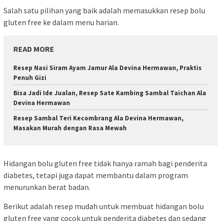
Salah satu pilihan yang baik adalah memasukkan resep bolu
gluten free ke dalam menu harian.
READ MORE
Resep Nasi Siram Ayam Jamur Ala Devina Hermawan, Praktis
Penuh Gizi
Bisa Jadi Ide Jualan, Resep Sate Kambing Sambal Taichan Ala
Devina Hermawan
Resep Sambal Teri Kecombrang Ala Devina Hermawan,
Masakan Murah dengan Rasa Mewah
Hidangan bolu gluten free tidak hanya ramah bagi penderita
diabetes, tetapi juga dapat membantu dalam program
menurunkan berat badan.
Berikut adalah resep mudah untuk membuat hidangan bolu
gluten free yang cocok untuk penderita diabetes dan sedang