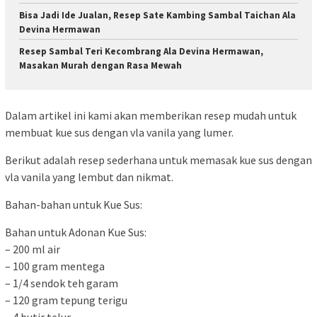
Bisa Jadi Ide Jualan, Resep Sate Kambing Sambal Taichan Ala
Devina Hermawan
Resep Sambal Teri Kecombrang Ala Devina Hermawan,
Masakan Murah dengan Rasa Mewah
Dalam artikel ini kami akan memberikan resep mudah untuk
membuat kue sus dengan vla vanila yang lumer.
Berikut adalah resep sederhana untuk memasak kue sus dengan
vla vanila yang lembut dan nikmat.
Bahan-bahan untuk Kue Sus:
Bahan untuk Adonan Kue Sus:
– 200 ml air
– 100 gram mentega
– 1/4 sendok teh garam
– 120 gram tepung terigu