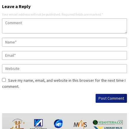
Leave a Reply
Your email address will not be published.
Required fields are marked
*
Save my name, email, and website in this browser for the next time I
comment.