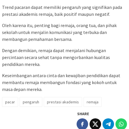
Trend pacaran dapat memiliki pengaruh yang signifikan pada
prestasi akademis remaja, baik positif maupun negatif.
Oleh karena itu, penting bagi remaja, orang tua, dan pihak
sekolah untuk menjalin komunikasi yang terbuka dan
membangun pemahaman bersama.
Dengan demikian, remaja dapat menjalani hubungan
percintaan secara sehat tanpa mengorbankan kualitas
pendidikan mereka.
Keseimbangan antara cinta dan kewajiban pendidikan dapat
membantu remaja membangun fondasi yang kokoh untuk
masa depan mereka.
pacar
pengaruh
prestasi akademis
remaja
SHARE