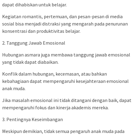
dapat dihabiskan untuk belajar.
Kegiatan romantis, pertemuan, dan pesan-pesan di media
sosial bisa menjadi distraksi yang mengarah pada penurunan
konsentrasi dan produktivitas belajar.
2. Tanggung Jawab Emosional
Hubungan asmara juga membawa tanggung jawab emosional
yang tidak dapat diabaikan.
Konflik dalam hubungan, kecemasan, atau bahkan
kebahagiaan dapat mempengaruhi kesejahteraan emosional
anak muda.
Jika masalah emosional ini tidak ditangani dengan baik, dapat
mempengaruhi fokus dan kinerja akademis mereka.
3. Pentingnya Keseimbangan
Meskipun demikian, tidak semua pengaruh anak muda pada