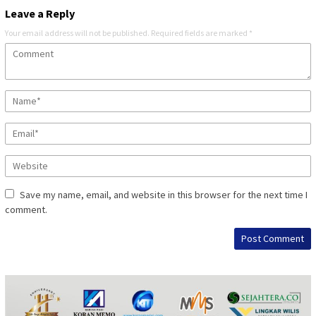
Leave a Reply
Your email address will not be published.
Required fields are marked
*
Save my name, email, and website in this browser for the next time I
comment.