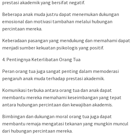
prestasi akademik yang bersifat negatif.
Beberapa anak muda justru dapat menemukan dukungan
emosional dan motivasi tambahan melalui hubungan
percintaan mereka.
Keberadaan pasangan yang mendukung dan memahami dapat
menjadi sumber kekuatan psikologis yang positif.
4. Pentingnya Keterlibatan Orang Tua
Peran orang tua juga sangat penting dalam memoderasi
pengaruh anak muda terhadap prestasi akademik.
Komunikasi terbuka antara orang tua dan anak dapat
membantu mereka memahami keseimbangan yang tepat
antara hubungan percintaan dan kewajiban akademis.
Bimbingan dan dukungan moral orang tua juga dapat
membantu remaja mengatasi tekanan yang mungkin muncul
dari hubungan percintaan mereka.