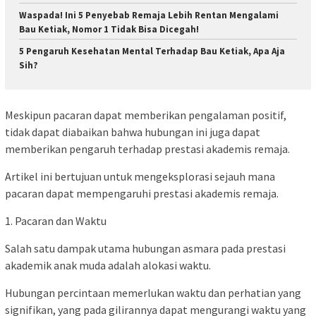
Waspada! Ini 5 Penyebab Remaja Lebih Rentan Mengalami
Bau Ketiak, Nomor 1 Tidak Bisa Dicegah!
5 Pengaruh Kesehatan Mental Terhadap Bau Ketiak, Apa Aja
Sih?
Meskipun pacaran dapat memberikan pengalaman positif,
tidak dapat diabaikan bahwa hubungan ini juga dapat
memberikan pengaruh terhadap prestasi akademis remaja.
Artikel ini bertujuan untuk mengeksplorasi sejauh mana
pacaran dapat mempengaruhi prestasi akademis remaja.
1. Pacaran dan Waktu
Salah satu dampak utama hubungan asmara pada prestasi
akademik anak muda adalah alokasi waktu.
Hubungan percintaan memerlukan waktu dan perhatian yang
signifikan, yang pada gilirannya dapat mengurangi waktu yang