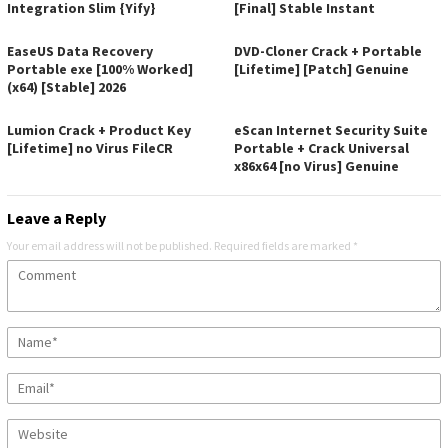
Integration Slim {Yify}
[Final] Stable Instant
EaseUS Data Recovery
DVD-Cloner Crack + Portable
Portable exe [100% Worked]
[Lifetime] [Patch] Genuine
(x64) [Stable] 2026
Lumion Crack + Product Key
eScan Internet Security Suite
[Lifetime] no Virus FileCR
Portable + Crack Universal
x86x64 [no Virus] Genuine
Leave a Reply
Your email address will not be published.
Required fields are marked
*