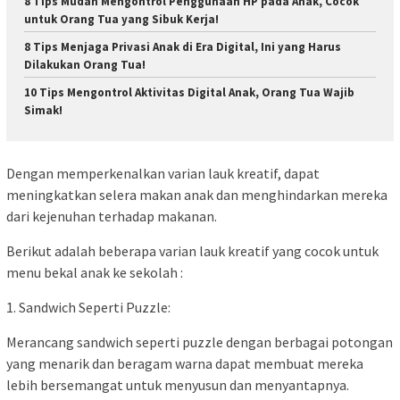
8 Tips Mudah Mengontrol Penggunaan HP pada Anak, Cocok
untuk Orang Tua yang Sibuk Kerja!
8 Tips Menjaga Privasi Anak di Era Digital, Ini yang Harus
Dilakukan Orang Tua!
10 Tips Mengontrol Aktivitas Digital Anak, Orang Tua Wajib
Simak!
Dengan memperkenalkan varian lauk kreatif, dapat
meningkatkan selera makan anak dan menghindarkan mereka
dari kejenuhan terhadap makanan.
Berikut adalah beberapa varian lauk kreatif yang cocok untuk
menu bekal anak ke sekolah :
1. Sandwich Seperti Puzzle:
Merancang sandwich seperti puzzle dengan berbagai potongan
yang menarik dan beragam warna dapat membuat mereka
lebih bersemangat untuk menyusun dan menyantapnya.