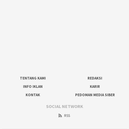
TENTANG KAMI
REDAKSI
INFO IKLAN
KARIR
KONTAK
PEDOMAN MEDIA SIBER
SOCIAL NETWORK
RSS