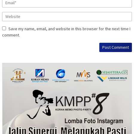
Save my name, email, and website in this browser for the next time I
comment.