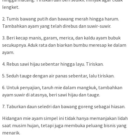
lengket.
2. Tumis bawang putih dan bawang merah hingga harum.
Tambahkan ayam yang telah direbus dan suwir-suwir.
3. Beri kecap manis, garam, merica, dan kaldu ayam bubuk
secukupnya. Aduk rata dan biarkan bumbu meresap ke dalam
ayam.
4. Rebus sawi hijau sebentar hingga layu. Tiriskan.
5. Seduh tauge dengan air panas sebentar, lalu tiriskan.
6. Untuk penyajian, taruh mie dalam mangkuk, tambahkan
ayam suwir di atasnya, beri sawi hijau dan tauge.
7. Taburkan daun seledri dan bawang goreng sebagai hiasan.
Hidangan mie ayam simpel ini tidak hanya memanjakan lidah
saat musim hujan, tetapi juga membuka peluang bisnis yang
menarik.