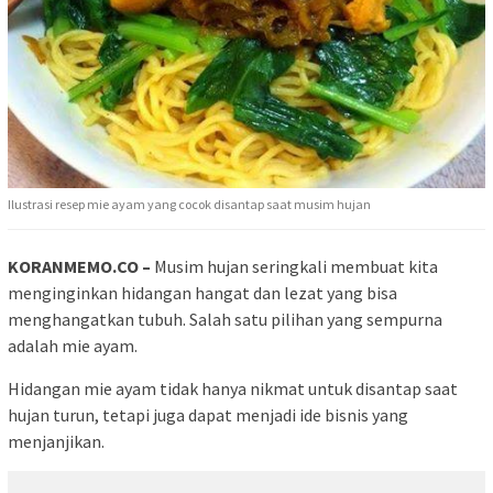
Ilustrasi resep mie ayam yang cocok disantap saat musim hujan
KORANMEMO.CO –
Musim hujan seringkali membuat kita
menginginkan hidangan hangat dan lezat yang bisa
menghangatkan tubuh. Salah satu pilihan yang sempurna
adalah mie ayam.
Hidangan mie ayam tidak hanya nikmat untuk disantap saat
hujan turun, tetapi juga dapat menjadi ide bisnis yang
menjanjikan.