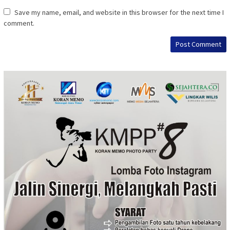
Save my name, email, and website in this browser for the next time I
comment.