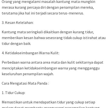
Orang yang mengalami masalah kantung mata mungkin
merasa kurang percaya diri dengan penampilan mereka,
terutama jika hal ini terjadi secara terus-menerus.
3. Kesan Kelelahan:
Kantung mata seringkali dikaitkan dengan kurang tidur,
memberikan kesan bahwa seseorang tidak cukup istirahat atau
tidur dengan baik.
4. Ketidakseimbangan Warna Kulit:
Perbedaan warna antara area mata dan kulit sekitarnya dapat
menciptakan ketidakseimbangan warna yang mengganggu
keseluruhan penampilan wajah.
Cara Mengatasi Mata Panda :
1. Tidur Cukup:
Memastikan untuk mendapatkan tidur yang cukup setiap
malam dapat membantu mengurangi penampilan kantung