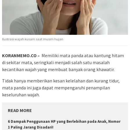
Ilustrasi wajah kusam saat musim hujan
KORANMEMO.CO –
Memiliki mata panda atau kantung hitam
di sekitar mata, seringkali menjadi salah satu masalah
kecantikan wajah yang membuat banyak orang khawatir.
Tidak hanya memberikan kesan kelelahan dan kurang tidur,
mata panda ini juga dapat mempengaruhi penampilan
keseluruhan wajah.
READ MORE
6 Dampak Penggunaan HP yang Berlebihan pada Anak, Nomor
1 Paling Jarang Disadari!