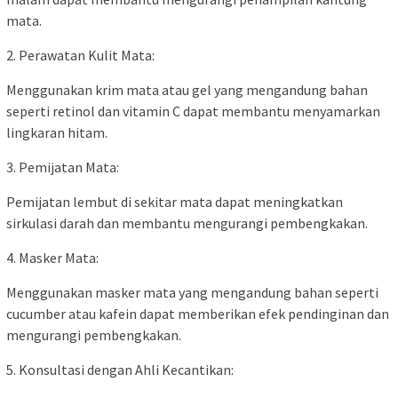
mata.
2. Perawatan Kulit Mata:
Menggunakan krim mata atau gel yang mengandung bahan
seperti retinol dan vitamin C dapat membantu menyamarkan
lingkaran hitam.
3. Pemijatan Mata:
Pemijatan lembut di sekitar mata dapat meningkatkan
sirkulasi darah dan membantu mengurangi pembengkakan.
4. Masker Mata:
Menggunakan masker mata yang mengandung bahan seperti
cucumber atau kafein dapat memberikan efek pendinginan dan
mengurangi pembengkakan.
5. Konsultasi dengan Ahli Kecantikan: