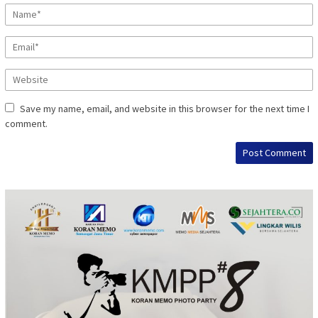
Save my name, email, and website in this browser for the next time I
comment.