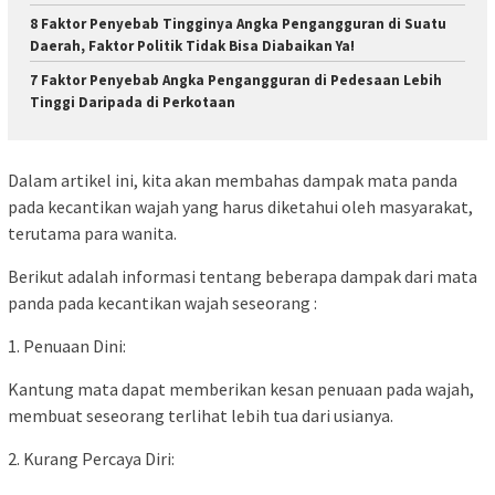
8 Faktor Penyebab Tingginya Angka Pengangguran di Suatu
Daerah, Faktor Politik Tidak Bisa Diabaikan Ya!
7 Faktor Penyebab Angka Pengangguran di Pedesaan Lebih
Tinggi Daripada di Perkotaan
Dalam artikel ini, kita akan membahas dampak mata panda
pada kecantikan wajah yang harus diketahui oleh masyarakat,
terutama para wanita.
Berikut adalah informasi tentang beberapa dampak dari mata
panda pada kecantikan wajah seseorang :
1. Penuaan Dini:
Kantung mata dapat memberikan kesan penuaan pada wajah,
membuat seseorang terlihat lebih tua dari usianya.
2. Kurang Percaya Diri: