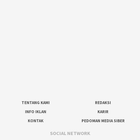
TENTANG KAMI
REDAKSI
INFO IKLAN
KARIR
KONTAK
PEDOMAN MEDIA SIBER
SOCIAL NETWORK