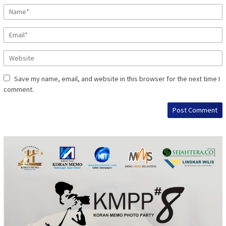
Save my name, email, and website in this browser for the next time I
comment.