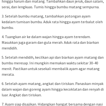
hingga harum dan matang. Tambahkan daun jeruk, daun salam,
serai, dan lengkuas. Tumis hingga bumbu matang sempurna.
3. Setelah bumbu matang, tambahkan potongan ayam
kedalam tumisan bumbu. Aduk rata hingga ayam terbalut oleh
bumbu.
4. Tuangkan air ke dalam wajan hingga ayam terendam.
Masukkan juga garam dan gula merah. Aduk rata dan biarkan
mendidih.
5. Setelah mendidih, kecilkan api dan biarkan ayam matang dan
bumbu meresap. Ini mungkin memakan waktu sekitar 30-40
menit. Pastikan untuk sesekali membalik ayam agar matang
merata.
6. Setelah ayam matang, angkat dan tiriskan. Panaskan minyak
dalam wajan dan goreng ayam hingga kecoklatan dan renyah di
luar. Angkat dan tiriskan.
7. Ayam siap disajikan. Hidangkan hangat bersama dengan nasi