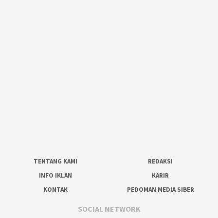
TENTANG KAMI
REDAKSI
INFO IKLAN
KARIR
KONTAK
PEDOMAN MEDIA SIBER
SOCIAL NETWORK