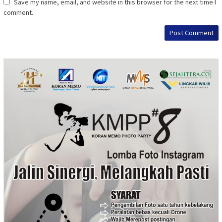
Save my name, email, and website in this browser for the next time I
comment.