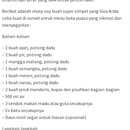
Berikut adalah resep sop buah super simpel yang bisa Anda
coba buat di rumah untuk menu buka puasa yang nikmat dan
menyegarkan :
Bahan-bahan:
– 2 buah apel, potong dadu
– 2 buah pir, potong dadu
– 1 mangga matang, potong dadu
– 1 buah semangka, potong dadu
– 1 buah melon, potong dadu
– 1 buah nanas, potong dadu
– 2 buah jeruk mandarin, kupas dan pisahkan bagian-bagian
– 500 ml air
– 3 sendok makan madu atau gula secukupnya
– Es batu secukupnya
– Daun mint segar untuk hiasan (opsional)
Langkah-langkah: