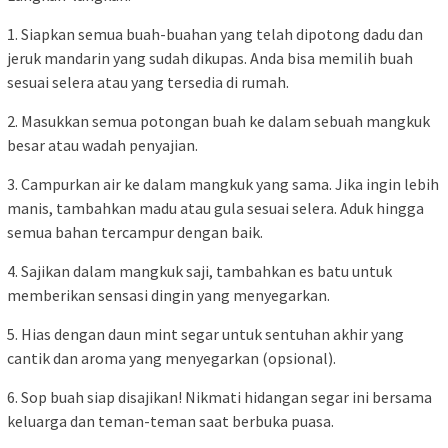
1. Siapkan semua buah-buahan yang telah dipotong dadu dan
jeruk mandarin yang sudah dikupas. Anda bisa memilih buah
sesuai selera atau yang tersedia di rumah.
2. Masukkan semua potongan buah ke dalam sebuah mangkuk
besar atau wadah penyajian.
3. Campurkan air ke dalam mangkuk yang sama. Jika ingin lebih
manis, tambahkan madu atau gula sesuai selera. Aduk hingga
semua bahan tercampur dengan baik.
4. Sajikan dalam mangkuk saji, tambahkan es batu untuk
memberikan sensasi dingin yang menyegarkan.
5. Hias dengan daun mint segar untuk sentuhan akhir yang
cantik dan aroma yang menyegarkan (opsional).
6. Sop buah siap disajikan! Nikmati hidangan segar ini bersama
keluarga dan teman-teman saat berbuka puasa.