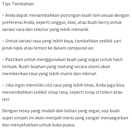
Tips Tambahan:
– Anda dapat menambahkan potongan buah lain sesuai dengan
preferensi Anda, seperti anggur, kiwi, atau buah berry untuk
variasi rasa dan tekstur yang lebih menarik.
– Untuk variasi rasa yang lebih kaya, tambahkan sedikit sari
jeruk nipis atau lemon ke dalam campuran air.
– Pastikan untuk menggunakan buah yang segar untuk hasil
terbaik. Buah-buahan yang matang secara alami akan
memberikan rasa yang lebih manis dan nikmat.
– Jika ingin memiliki cita rasa yang lebih khas, Anda juga bisa
menambahkan sedikit sirup rasa, seperti sirup stroberi atau
leci.
Dengan resep yang mudah dan bahan yang segar, sop buah
super simpel ini akan menjadi menu yang sangat menyegarkan
dan menyehatkan untuk buka puasa.