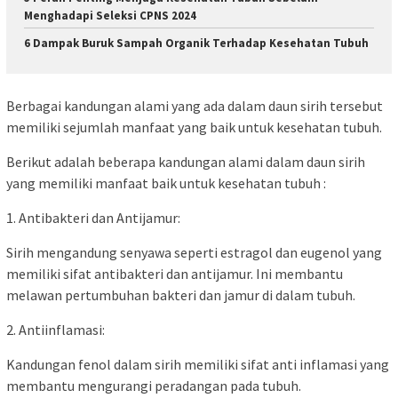
Menghadapi Seleksi CPNS 2024
6 Dampak Buruk Sampah Organik Terhadap Kesehatan Tubuh
Berbagai kandungan alami yang ada dalam daun sirih tersebut
memiliki sejumlah manfaat yang baik untuk kesehatan tubuh.
Berikut adalah beberapa kandungan alami dalam daun sirih
yang memiliki manfaat baik untuk kesehatan tubuh :
1. Antibakteri dan Antijamur:
Sirih mengandung senyawa seperti estragol dan eugenol yang
memiliki sifat antibakteri dan antijamur. Ini membantu
melawan pertumbuhan bakteri dan jamur di dalam tubuh.
2. Antiinflamasi:
Kandungan fenol dalam sirih memiliki sifat anti inflamasi yang
membantu mengurangi peradangan pada tubuh.