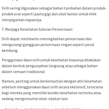
Sirih sering digunakan sebagai bahan tambahan dalam produk-
produk oral seperti pasta gigi dan obat kumur untuk efek
menyegarkan napasnya.
7. Menjaga Kesehatan Saluran Pencernaan:
Sirih dapat membantu meningkatkan pencernaan dan
mengurangi gangguan pencernaan ringan seperti perut
kembung.
Penggunaan daun sirih untuk kesehatan biasanya dilakukan
dalam bentuk pengunyahan langsung atau sebagai bahan
dalam ramuan tradisional.
Namun, penting untuk berkonsultasi dengan ahli kesehatan
sebelum menggunakan daun sirih secara ekstensif, terutama
bagi mereka yang memiliki kondisi kesehatan tertentu atau
sedang mengonsumsi obat-obatan lain.