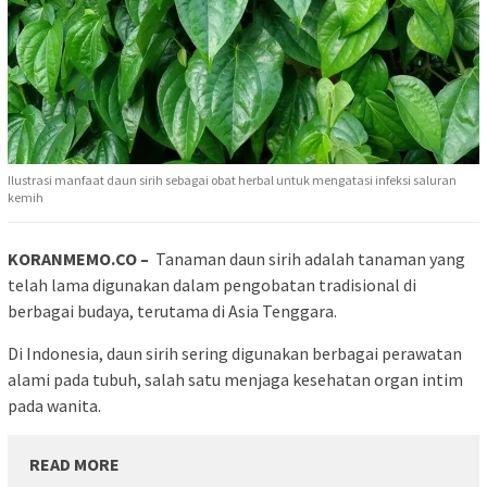
Ilustrasi manfaat daun sirih sebagai obat herbal untuk mengatasi infeksi saluran
kemih
KORANMEMO.CO –
Tanaman daun sirih adalah tanaman yang
telah lama digunakan dalam pengobatan tradisional di
berbagai budaya, terutama di Asia Tenggara.
Di Indonesia, daun sirih sering digunakan berbagai perawatan
alami pada tubuh, salah satu menjaga kesehatan organ intim
pada wanita.
READ MORE