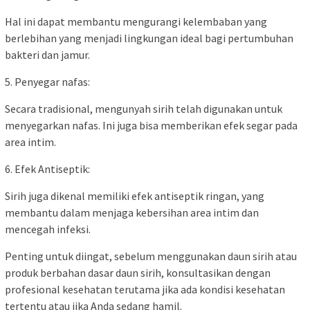
Hal ini dapat membantu mengurangi kelembaban yang
berlebihan yang menjadi lingkungan ideal bagi pertumbuhan
bakteri dan jamur.
5. Penyegar nafas:
Secara tradisional, mengunyah sirih telah digunakan untuk
menyegarkan nafas. Ini juga bisa memberikan efek segar pada
area intim.
6. Efek Antiseptik:
Sirih juga dikenal memiliki efek antiseptik ringan, yang
membantu dalam menjaga kebersihan area intim dan
mencegah infeksi.
Penting untuk diingat, sebelum menggunakan daun sirih atau
produk berbahan dasar daun sirih, konsultasikan dengan
profesional kesehatan terutama jika ada kondisi kesehatan
tertentu atau jika Anda sedang hamil.