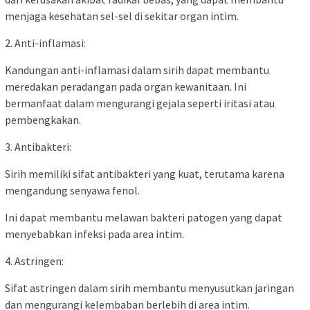
menjaga kesehatan sel-sel di sekitar organ intim.
2. Anti-inflamasi:
Kandungan anti-inflamasi dalam sirih dapat membantu
meredakan peradangan pada organ kewanitaan. Ini
bermanfaat dalam mengurangi gejala seperti iritasi atau
pembengkakan.
3. Antibakteri:
Sirih memiliki sifat antibakteri yang kuat, terutama karena
mengandung senyawa fenol.
Ini dapat membantu melawan bakteri patogen yang dapat
menyebabkan infeksi pada area intim.
4. Astringen:
Sifat astringen dalam sirih membantu menyusutkan jaringan
dan mengurangi kelembaban berlebih di area intim.