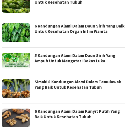
Untuk Kesehatan Tubuh
6 Kandungan Alami Dalam Daun Sirih Yang Baik
Untuk Kesehatan Organ Intim Wanita
5 Kandungan Alami Dalam Daun Sirih Yang
Ampuh Untuk Mengatasi Bekas Luka
Simak! 8 Kandungan Alami Dalam Temulawak
Yang Baik Untuk Kesehatan Tubuh
6 Kandungan Alami Dalam Kunyit Putih Yang
Baik Untuk Kesehatan Tubuh