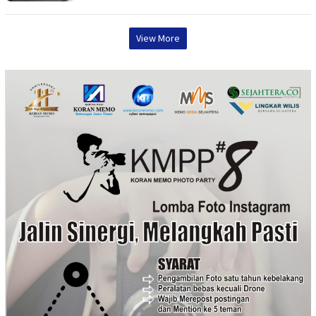
View More