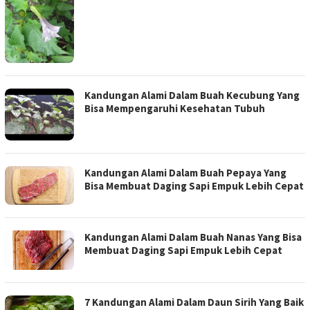
Kandungan Alami Dalam Buah Kecubung Yang
Bisa Mempengaruhi Kesehatan Tubuh
Kandungan Alami Dalam Buah Pepaya Yang
Bisa Membuat Daging Sapi Empuk Lebih Cepat
Kandungan Alami Dalam Buah Nanas Yang Bisa
Membuat Daging Sapi Empuk Lebih Cepat
7 Kandungan Alami Dalam Daun Sirih Yang Baik