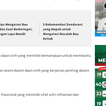
Tips Mengatasi Bau
5 Rekomendasi Deodorant
dan Saat Berkeringat,
yang Ampuh untuk
ngan Lupa Mandi!
Mengatasi Masalah Bau
Ketiak
m daun sirih yang memiliki kemampuan untuk membantu
an alami dalam daun sirih yang berperan penting dalam
flavonoid yang memiliki sifat anti-inflamasi dan