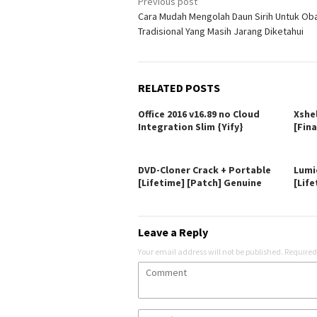
Post
Previous post
Cara Mudah Mengolah Daun Sirih Untuk Ob
navigation
Tradisional Yang Masih Jarang Diketahui
RELATED POSTS
Office 2016 v16.89 no Cloud
Xshe
Integration Slim {Yify}
[Fina
DVD-Cloner Crack + Portable
Lumi
[Lifetime] [Patch] Genuine
[Life
Leave a Reply
Your email address will not be published.
Required