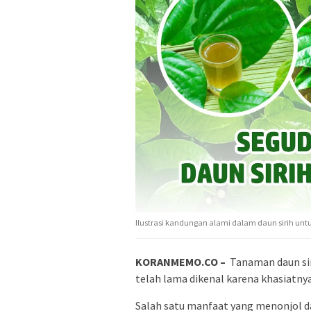
Ilustrasi kandungan alami dalam daun sirih unt
KORANMEMO.CO –
Tanaman daun sir
telah lama dikenal karena khasiatny
Salah satu manfaat yang menonjol d