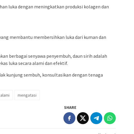
han luka dengan meningkatkan produksi kolagen dan
ami yang membantu membersihkan luka dari kuman dan
kan berbagai senyawa penyembuh, daun sirih adalah
kas luka secara alami dan efektif.
idak kunjung sembuh, konsultasikan dengan tenaga
alami
mengatasi
SHARE