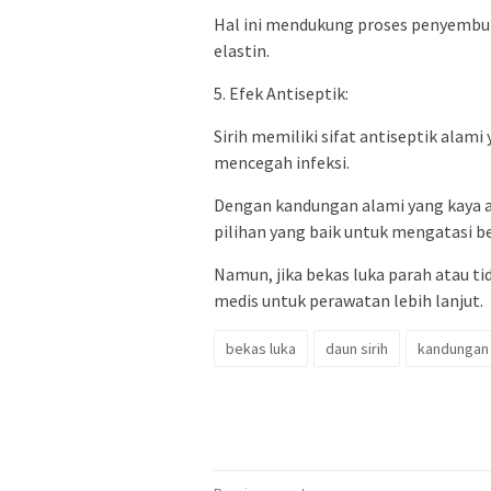
Hal ini mendukung proses penyembu
elastin.
5. Efek Antiseptik:
Sirih memiliki sifat antiseptik al
mencegah infeksi.
Dengan kandungan alami yang kaya a
pilihan yang baik untuk mengatasi be
Namun, jika bekas luka parah atau t
medis untuk perawatan lebih lanjut.
bekas luka
daun sirih
kandungan 