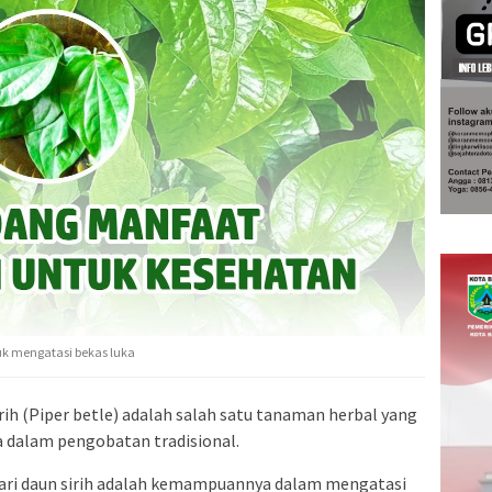
uk mengatasi bekas luka
ih (Piper betle) adalah salah satu tanaman herbal yang
a dalam pengobatan tradisional.
ari daun sirih adalah kemampuannya dalam mengatasi