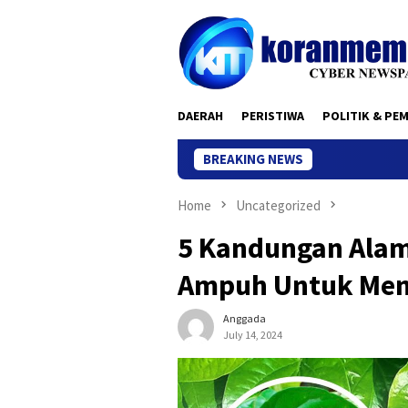
Skip
to
content
DAERAH
PERISTIWA
POLITIK & PE
BREAKING NEWS
Home
Uncategorized
5 Kandungan Alam
Ampuh Untuk Men
Anggada
July 14, 2024