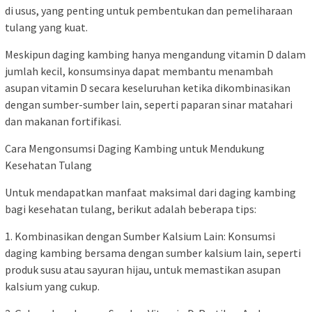
di usus, yang penting untuk pembentukan dan pemeliharaan
tulang yang kuat.
Meskipun daging kambing hanya mengandung vitamin D dalam
jumlah kecil, konsumsinya dapat membantu menambah
asupan vitamin D secara keseluruhan ketika dikombinasikan
dengan sumber-sumber lain, seperti paparan sinar matahari
dan makanan fortifikasi.
Cara Mengonsumsi Daging Kambing untuk Mendukung
Kesehatan Tulang
Untuk mendapatkan manfaat maksimal dari daging kambing
bagi kesehatan tulang, berikut adalah beberapa tips:
1. Kombinasikan dengan Sumber Kalsium Lain: Konsumsi
daging kambing bersama dengan sumber kalsium lain, seperti
produk susu atau sayuran hijau, untuk memastikan asupan
kalsium yang cukup.