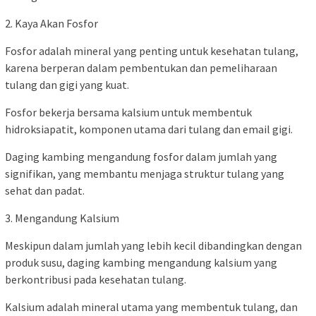
2. Kaya Akan Fosfor
Fosfor adalah mineral yang penting untuk kesehatan tulang,
karena berperan dalam pembentukan dan pemeliharaan
tulang dan gigi yang kuat.
Fosfor bekerja bersama kalsium untuk membentuk
hidroksiapatit, komponen utama dari tulang dan email gigi.
Daging kambing mengandung fosfor dalam jumlah yang
signifikan, yang membantu menjaga struktur tulang yang
sehat dan padat.
3. Mengandung Kalsium
Meskipun dalam jumlah yang lebih kecil dibandingkan dengan
produk susu, daging kambing mengandung kalsium yang
berkontribusi pada kesehatan tulang.
Kalsium adalah mineral utama yang membentuk tulang, dan