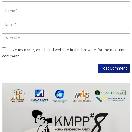
Save my name, email, and website in this browser for the next time I
comment.