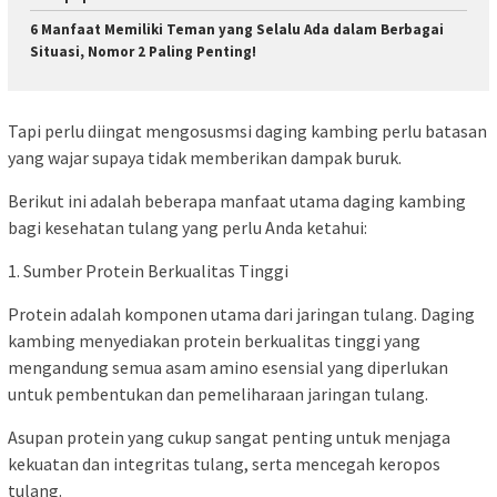
6 Manfaat Memiliki Teman yang Selalu Ada dalam Berbagai
Situasi, Nomor 2 Paling Penting!
Tapi perlu diingat mengosusmsi daging kambing perlu batasan
yang wajar supaya tidak memberikan dampak buruk.
Berikut ini adalah beberapa manfaat utama daging kambing
bagi kesehatan tulang yang perlu Anda ketahui:
1. Sumber Protein Berkualitas Tinggi
Protein adalah komponen utama dari jaringan tulang. Daging
kambing menyediakan protein berkualitas tinggi yang
mengandung semua asam amino esensial yang diperlukan
untuk pembentukan dan pemeliharaan jaringan tulang.
Asupan protein yang cukup sangat penting untuk menjaga
kekuatan dan integritas tulang, serta mencegah keropos
tulang.