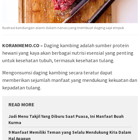
Ilustrasi kandungan alami dalam nanas yang membuat daging sapi empuk
KORANMEMO.CO –
Daging kambing adalah sumber protein
hewani yang kaya akan berbagai nutrisi esensial yang penting
untuk kesehatan tubuh, termasuk kesehatan tulang.
Mengonsumsi daging kambing secara teratur dapat
memberikan sejumlah manfaat yang mendukung kekuatan dan
kepadatan tulang.
READ MORE
Jadi Menu Takjil Yang Diburu Saat Puasa, Ini Manfaat Buah
Kurma
9 Manfaat Memiliki Teman yang Selalu Mendukung Kita Dalam
Hal Apapun