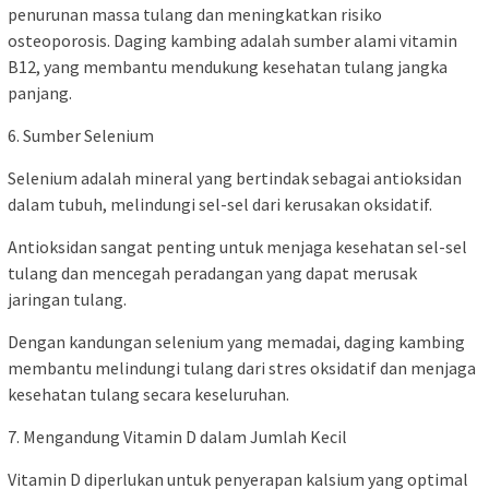
penurunan massa tulang dan meningkatkan risiko
osteoporosis. Daging kambing adalah sumber alami vitamin
B12, yang membantu mendukung kesehatan tulang jangka
panjang.
6. Sumber Selenium
Selenium adalah mineral yang bertindak sebagai antioksidan
dalam tubuh, melindungi sel-sel dari kerusakan oksidatif.
Antioksidan sangat penting untuk menjaga kesehatan sel-sel
tulang dan mencegah peradangan yang dapat merusak
jaringan tulang.
Dengan kandungan selenium yang memadai, daging kambing
membantu melindungi tulang dari stres oksidatif dan menjaga
kesehatan tulang secara keseluruhan.
7. Mengandung Vitamin D dalam Jumlah Kecil
Vitamin D diperlukan untuk penyerapan kalsium yang optimal