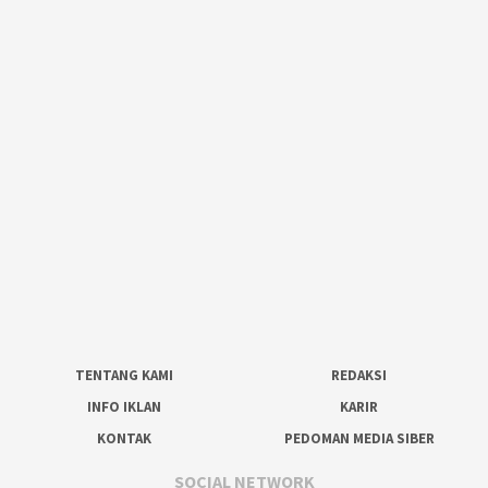
TENTANG KAMI
REDAKSI
INFO IKLAN
KARIR
KONTAK
PEDOMAN MEDIA SIBER
SOCIAL NETWORK