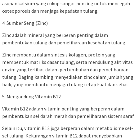
asupan kalsium yang cukup sangat penting untuk mencegah
osteoporosis dan menjaga kepadatan tulang.
4. Sumber Seng (Zinc)
Zinc adalah mineral yang berperan penting dalam
pembentukan tulang dan pemeliharaan kesehatan tulang.
Zinc membantu dalam sintesis kolagen, protein yang
membentuk matriks dasar tulang, serta mendukung aktivitas
enzim yang terlibat dalam pertumbuhan dan pemeliharaan
tulang. Daging kambing menyediakan zinc dalam jumlah yang
baik, yang membantu menjaga tulang tetap kuat dan sehat.
5. Mengandung Vitamin B12
Vitamin B12 adalah vitamin penting yang berperan dalam
pembentukan sel darah merah dan pemeliharaan sistem saraf.
Selain itu, vitamin B12 juga berperan dalam metabolisme sel-
sel tulang. Kekurangan vitamin B12 dapat menyebabkan