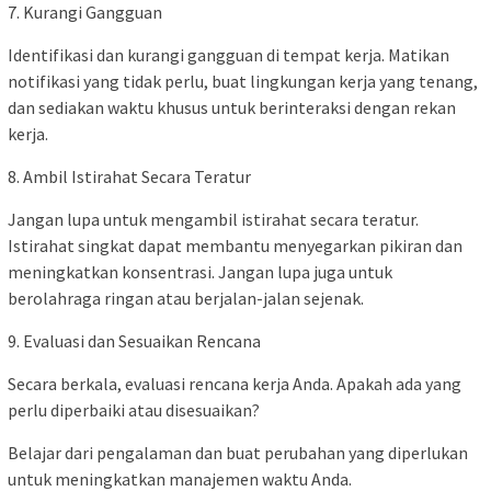
7. Kurangi Gangguan
Identifikasi dan kurangi gangguan di tempat kerja. Matikan
notifikasi yang tidak perlu, buat lingkungan kerja yang tenang,
dan sediakan waktu khusus untuk berinteraksi dengan rekan
kerja.
8. Ambil Istirahat Secara Teratur
Jangan lupa untuk mengambil istirahat secara teratur.
Istirahat singkat dapat membantu menyegarkan pikiran dan
meningkatkan konsentrasi. Jangan lupa juga untuk
berolahraga ringan atau berjalan-jalan sejenak.
9. Evaluasi dan Sesuaikan Rencana
Secara berkala, evaluasi rencana kerja Anda. Apakah ada yang
perlu diperbaiki atau disesuaikan?
Belajar dari pengalaman dan buat perubahan yang diperlukan
untuk meningkatkan manajemen waktu Anda.