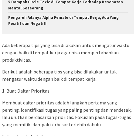
5 Dampak Circle Toxic di Tempat Kerja Terhadap Kesehatan
Mental Seseorang
Pengaruh Adanya Alpha Female di Tempat Kerja, Ada Yang
Positif dan Negatif!
Ada beberapa tips yang bisa dilakukan untuk mengatur waktu
dengan baik di tempat kerja agar bisa mempertahankan
produktivitas.
Berikut adalah beberapa tips yang bisa dilakukan untuk
mengatur waktu dengan baik di tempat kerja :
1. Buat Daftar Prioritas
Membuat daftar prioritas adalah langkah pertama yang
penting. Identifikasi tugas yang paling penting dan mendesak,
lalu urutkan berdasarkan prioritas. Fokuslah pada tugas-tugas
yang memiliki dampak terbesar terlebih dahulu.