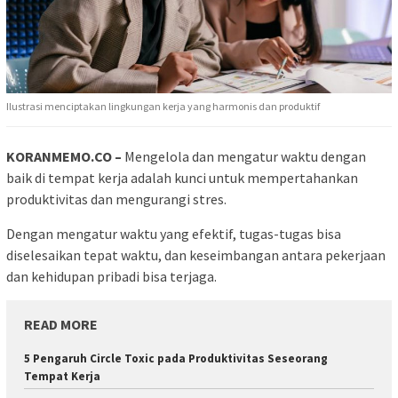
Ilustrasi menciptakan lingkungan kerja yang harmonis dan produktif
KORANMEMO.CO –
Mengelola dan mengatur waktu dengan
baik di tempat kerja adalah kunci untuk mempertahankan
produktivitas dan mengurangi stres.
Dengan mengatur waktu yang efektif, tugas-tugas bisa
diselesaikan tepat waktu, dan keseimbangan antara pekerjaan
dan kehidupan pribadi bisa terjaga.
READ MORE
5 Pengaruh Circle Toxic pada Produktivitas Seseorang
Tempat Kerja