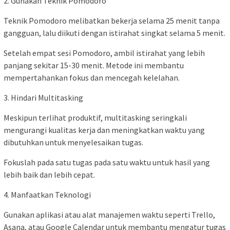
2. Gunakan Teknik Pomodoro
Teknik Pomodoro melibatkan bekerja selama 25 menit tanpa
gangguan, lalu diikuti dengan istirahat singkat selama 5 menit.
Setelah empat sesi Pomodoro, ambil istirahat yang lebih
panjang sekitar 15-30 menit. Metode ini membantu
mempertahankan fokus dan mencegah kelelahan.
3. Hindari Multitasking
Meskipun terlihat produktif, multitasking seringkali
mengurangi kualitas kerja dan meningkatkan waktu yang
dibutuhkan untuk menyelesaikan tugas.
Fokuslah pada satu tugas pada satu waktu untuk hasil yang
lebih baik dan lebih cepat.
4. Manfaatkan Teknologi
Gunakan aplikasi atau alat manajemen waktu seperti Trello,
Asana, atau Google Calendar untuk membantu mengatur tugas