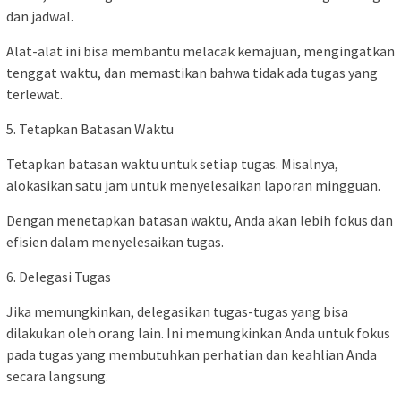
dan jadwal.
Alat-alat ini bisa membantu melacak kemajuan, mengingatkan
tenggat waktu, dan memastikan bahwa tidak ada tugas yang
terlewat.
5. Tetapkan Batasan Waktu
Tetapkan batasan waktu untuk setiap tugas. Misalnya,
alokasikan satu jam untuk menyelesaikan laporan mingguan.
Dengan menetapkan batasan waktu, Anda akan lebih fokus dan
efisien dalam menyelesaikan tugas.
6. Delegasi Tugas
Jika memungkinkan, delegasikan tugas-tugas yang bisa
dilakukan oleh orang lain. Ini memungkinkan Anda untuk fokus
pada tugas yang membutuhkan perhatian dan keahlian Anda
secara langsung.