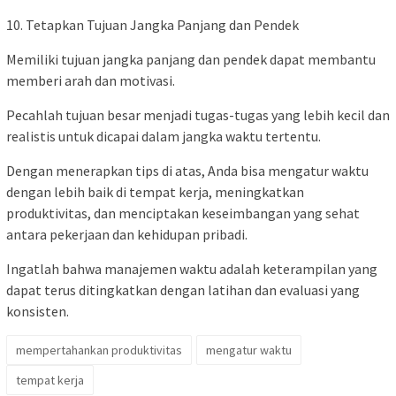
10. Tetapkan Tujuan Jangka Panjang dan Pendek
Memiliki tujuan jangka panjang dan pendek dapat membantu
memberi arah dan motivasi.
Pecahlah tujuan besar menjadi tugas-tugas yang lebih kecil dan
realistis untuk dicapai dalam jangka waktu tertentu.
Dengan menerapkan tips di atas, Anda bisa mengatur waktu
dengan lebih baik di tempat kerja, meningkatkan
produktivitas, dan menciptakan keseimbangan yang sehat
antara pekerjaan dan kehidupan pribadi.
Ingatlah bahwa manajemen waktu adalah keterampilan yang
dapat terus ditingkatkan dengan latihan dan evaluasi yang
konsisten.
mempertahankan produktivitas
mengatur waktu
tempat kerja