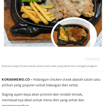
Ilustrasi resep chicken steak untuk menu diet yang sehat dan mengenyangkan
KORANMEMO.CO –
Hidangan chicken steak adalah salah satu
pilihan yang populer untuk hidangan diet sehat.
Daging ayam kaya akan protein dan rendah lemak,
membuatnya ideal untuk menu diet yang sehat dan
mengenyangkan.