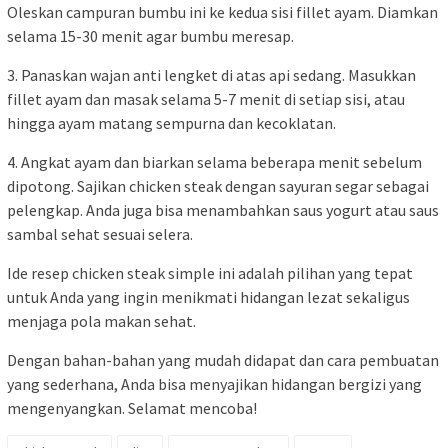
Oleskan campuran bumbu ini ke kedua sisi fillet ayam. Diamkan
selama 15-30 menit agar bumbu meresap.
3. Panaskan wajan anti lengket di atas api sedang. Masukkan
fillet ayam dan masak selama 5-7 menit di setiap sisi, atau
hingga ayam matang sempurna dan kecoklatan.
4. Angkat ayam dan biarkan selama beberapa menit sebelum
dipotong. Sajikan chicken steak dengan sayuran segar sebagai
pelengkap. Anda juga bisa menambahkan saus yogurt atau saus
sambal sehat sesuai selera.
Ide resep chicken steak simple ini adalah pilihan yang tepat
untuk Anda yang ingin menikmati hidangan lezat sekaligus
menjaga pola makan sehat.
Dengan bahan-bahan yang mudah didapat dan cara pembuatan
yang sederhana, Anda bisa menyajikan hidangan bergizi yang
mengenyangkan. Selamat mencoba!