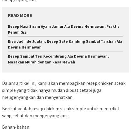
READ MORE
Resep Nasi Siram Ayam Jamur Ala Devina Hermawan, Praktis
Penuh Gizi
Bisa Jadi Ide Jualan, Resep Sate Kambing Sambal Taichan Ala
Devina Hermawan
Resep Sambal Teri Kecombrang Ala Devina Hermawan,
Masakan Murah dengan Rasa Mewah
Dalam artikel ini, kami akan membagikan resep chicken steak
simple yang tidak hanya mudah dibuat tetapi juga
mengenyangkan dan menyehatkan.
Berikut adalah resep chicken steak simple untuk menu diet
yang sehat dan mengenyangkan :
Bahan-bahan