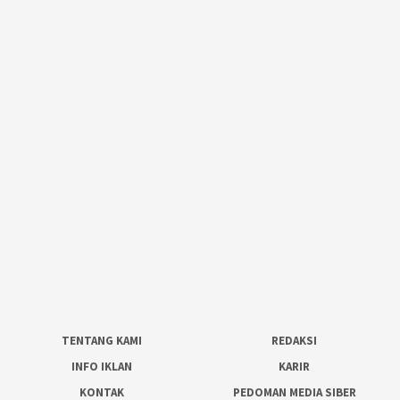
TENTANG KAMI
REDAKSI
INFO IKLAN
KARIR
KONTAK
PEDOMAN MEDIA SIBER