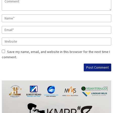
Save my name, email, and website in this browser for the next time I
comment.