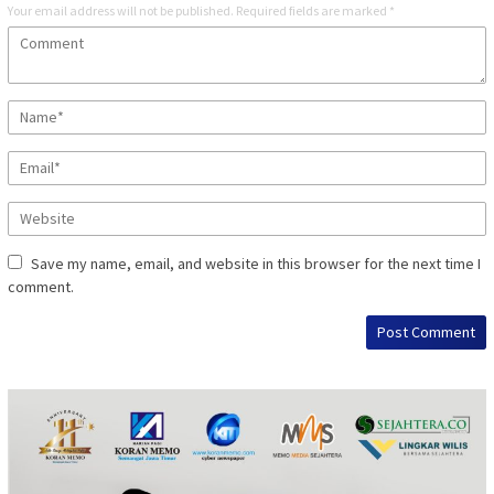
Your email address will not be published.
Required fields are marked
*
Save my name, email, and website in this browser for the next time I
comment.