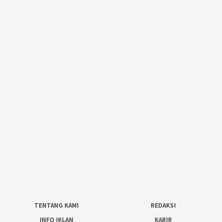
TENTANG KAMI
REDAKSI
INFO IKLAN
KARIR