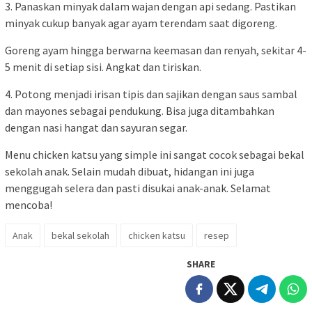
3. Panaskan minyak dalam wajan dengan api sedang. Pastikan
minyak cukup banyak agar ayam terendam saat digoreng.
Goreng ayam hingga berwarna keemasan dan renyah, sekitar 4-
5 menit di setiap sisi. Angkat dan tiriskan.
4. Potong menjadi irisan tipis dan sajikan dengan saus sambal
dan mayones sebagai pendukung. Bisa juga ditambahkan
dengan nasi hangat dan sayuran segar.
Menu chicken katsu yang simple ini sangat cocok sebagai bekal
sekolah anak. Selain mudah dibuat, hidangan ini juga
menggugah selera dan pasti disukai anak-anak. Selamat
mencoba!
Anak
bekal sekolah
chicken katsu
resep
SHARE