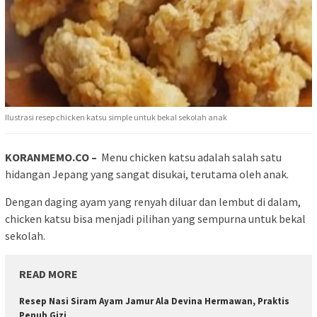
Ilustrasi resep chicken katsu simple untuk bekal sekolah anak
KORANMEMO.CO –
Menu chicken katsu adalah salah satu
hidangan Jepang yang sangat disukai, terutama oleh anak.
Dengan daging ayam yang renyah diluar dan lembut di dalam,
chicken katsu bisa menjadi pilihan yang sempurna untuk bekal
sekolah.
READ MORE
Resep Nasi Siram Ayam Jamur Ala Devina Hermawan, Praktis
Penuh Gizi