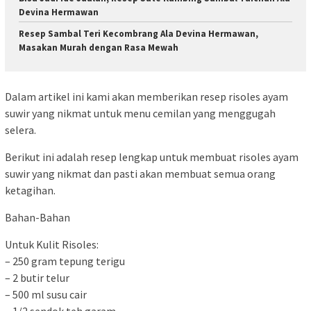
Devina Hermawan
Resep Sambal Teri Kecombrang Ala Devina Hermawan,
Masakan Murah dengan Rasa Mewah
Dalam artikel ini kami akan memberikan resep risoles ayam
suwir yang nikmat untuk menu cemilan yang menggugah
selera.
Berikut ini adalah resep lengkap untuk membuat risoles ayam
suwir yang nikmat dan pasti akan membuat semua orang
ketagihan.
Bahan-Bahan
Untuk Kulit Risoles:
– 250 gram tepung terigu
– 2 butir telur
– 500 ml susu cair