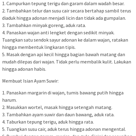
1. Campurkan tepung terigu dan garam dalam wadah besar.
2. Tambahkan telur dan susu cair secara bertahap sambil terus
diaduk hingga adonan menjadi licin dan tidak ada gumpalan.
3. Tambahkan minyak goreng, aduk rata.
4. Panaskan wajan anti lengket dengan sedikit minyak.
Tuangkan satu sendok sayur adonan ke dalam wajan, ratakan
hingga membentuk lingkaran tipis.
5. Masak dengan api kecil hingga bagian bawah matang dan
mudah dilepas dari wajan. Tidak perlu membalik kulit. Lakukan
hingga adonan habis.
Membuat Isian Ayam Suwir:
1. Panaskan margarin di wajan, tumis bawang putih hingga
harum.
2. Masukkan wortel, masak hingga setengah matang.
3. Tambahkan ayam suwir dan daun bawang, aduk rata.
4. Taburkan tepung terigu, aduk hingga rata.
5. Tuangkan susu cair, aduk terus hingga adonan mengental.