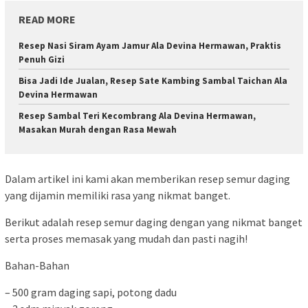
READ MORE
Resep Nasi Siram Ayam Jamur Ala Devina Hermawan, Praktis
Penuh Gizi
Bisa Jadi Ide Jualan, Resep Sate Kambing Sambal Taichan Ala
Devina Hermawan
Resep Sambal Teri Kecombrang Ala Devina Hermawan,
Masakan Murah dengan Rasa Mewah
Dalam artikel ini kami akan memberikan resep semur daging
yang dijamin memiliki rasa yang nikmat banget.
Berikut adalah resep semur daging dengan yang nikmat banget
serta proses memasak yang mudah dan pasti nagih!
Bahan-Bahan
– 500 gram daging sapi, potong dadu