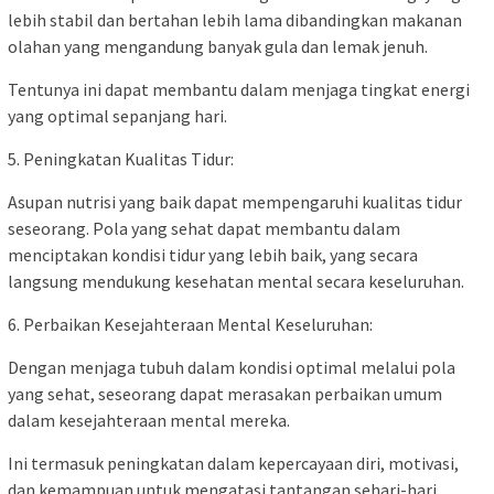
lebih stabil dan bertahan lebih lama dibandingkan makanan
olahan yang mengandung banyak gula dan lemak jenuh.
Tentunya ini dapat membantu dalam menjaga tingkat energi
yang optimal sepanjang hari.
5. Peningkatan Kualitas Tidur:
Asupan nutrisi yang baik dapat mempengaruhi kualitas tidur
seseorang. Pola yang sehat dapat membantu dalam
menciptakan kondisi tidur yang lebih baik, yang secara
langsung mendukung kesehatan mental secara keseluruhan.
6. Perbaikan Kesejahteraan Mental Keseluruhan:
Dengan menjaga tubuh dalam kondisi optimal melalui pola
yang sehat, seseorang dapat merasakan perbaikan umum
dalam kesejahteraan mental mereka.
Ini termasuk peningkatan dalam kepercayaan diri, motivasi,
dan kemampuan untuk mengatasi tantangan sehari-hari.