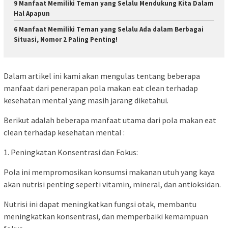
9 Manfaat Memiliki Teman yang Selalu Mendukung Kita Dalam
Hal Apapun
6 Manfaat Memiliki Teman yang Selalu Ada dalam Berbagai
Situasi, Nomor 2 Paling Penting!
Dalam artikel ini kami akan mengulas tentang beberapa
manfaat dari penerapan pola makan eat clean terhadap
kesehatan mental yang masih jarang diketahui.
Berikut adalah beberapa manfaat utama dari pola makan eat
clean terhadap kesehatan mental :
1. Peningkatan Konsentrasi dan Fokus:
Pola ini mempromosikan konsumsi makanan utuh yang kaya
akan nutrisi penting seperti vitamin, mineral, dan antioksidan.
Nutrisi ini dapat meningkatkan fungsi otak, membantu
meningkatkan konsentrasi, dan memperbaiki kemampuan