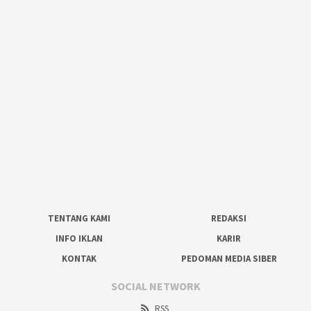
TENTANG KAMI
REDAKSI
INFO IKLAN
KARIR
KONTAK
PEDOMAN MEDIA SIBER
SOCIAL NETWORK
RSS