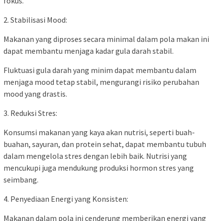
fokus.
2. Stabilisasi Mood:
Makanan yang diproses secara minimal dalam pola makan ini
dapat membantu menjaga kadar gula darah stabil.
Fluktuasi gula darah yang minim dapat membantu dalam
menjaga mood tetap stabil, mengurangi risiko perubahan
mood yang drastis.
3. Reduksi Stres:
Konsumsi makanan yang kaya akan nutrisi, seperti buah-
buahan, sayuran, dan protein sehat, dapat membantu tubuh
dalam mengelola stres dengan lebih baik. Nutrisi yang
mencukupi juga mendukung produksi hormon stres yang
seimbang.
4. Penyediaan Energi yang Konsisten:
Makanan dalam pola ini cenderung memberikan energi yang