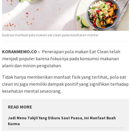
Ilustrasi manfaat pola makan eat clean pada kesehatan mental
KORANMEMO.CO –
Penerapan pola makan Eat Clean telah
menjadi populer karena fokusnya pada konsumsi makanan
alami dan minim pengolahan.
Tidak hanya memberikan manfaat fisik yang terlihat, pola eat
clean ini juga memiliki dampak positif yang signifikan terhadap
kesehatan mental seseorang.
READ MORE
Jadi Menu Takjil Yang Diburu Saat Puasa, Ini Manfaat Buah
Kurma