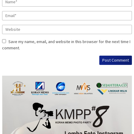
Save my name, email, and website in this browser for the next time I
comment.