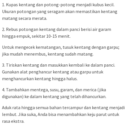
1. Kupas kentang dan potong-potong menjadi kubus kecil.
Ukuran potongan yang seragam akan memastikan kentang
matang secara merata.
2. Rebus potongan kentang dalam panci berisi air garam
hingga empuk, sekitar 10-15 menit.
Untuk mengecek kematangan, tusuk kentang dengan garpu;
jika mudah menembus, kentang sudah matang.
3. Tiriskan kentang dan masukkan kembali ke dalam panci.
Gunakan alat penghancur kentang atau garpu untuk
menghancurkan kentang hingga halus.
4. Tambahkan mentega, susu, garam, dan merica (jika
digunakan) ke dalam kentang yang telah dihancurkan.
Aduk rata hingga semua bahan tercampur dan kentang menjadi
lembut. Jika suka, Anda bisa menambahkan keju parut untuk
rasa ekstra.