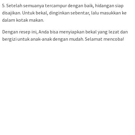
5. Setelah semuanya tercampur dengan baik, hidangan siap
disajikan. Untuk bekal, dinginkan sebentar, lalu masukkan ke
dalam kotak makan.
Dengan resep ini, Anda bisa menyiapkan bekal yang lezat dan
bergizi untuk anak-anak dengan mudah. Selamat mencoba!