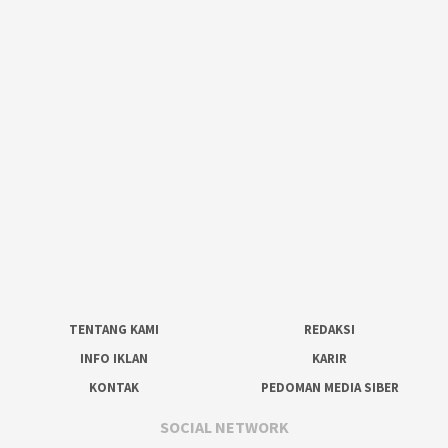
TENTANG KAMI
REDAKSI
INFO IKLAN
KARIR
KONTAK
PEDOMAN MEDIA SIBER
SOCIAL NETWORK