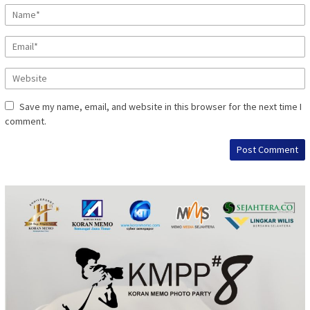
Save my name, email, and website in this browser for the next time I
comment.